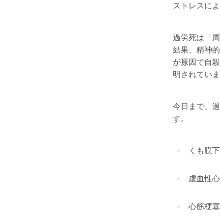
ストレスによ
過労死は「周
結果、精神的
が原因で自殺
明されていま
今日まで、過
す。
くも膜下
虚血性心
心筋梗塞