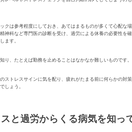
ックは参考程度にしておき、あてはまるものが多くて心配な場
精神科など専門医の診断を受け、過労による休養の必要性を確
します。
知り、たとえば勤務を止めることはなかなか難しいものです。
のストレスサインに気を配り、疲れがたまる前に何らかの対策
でしょう。
レスと過労からくる病気を知っ