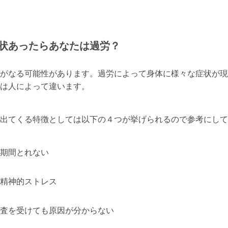
状あったらあなたは過労？
がなる可能性があります。過労によって身体に様々な症状が現
は人によって違います。
出てくる特徴としては以下の４つが挙げられるので参考にして
期間とれない
精神的ストレス
査を受けても原因が分からない