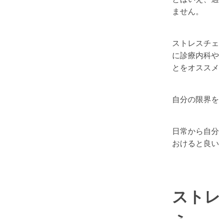
ません。
ストレスチェ
に診療内科や
とをオススメ
自分の限界を
日常から自分
おけると良い
スト