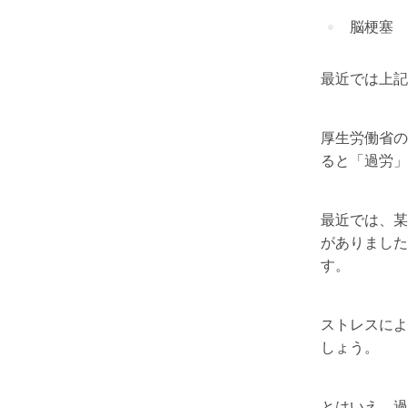
脳梗塞
最近では上記
厚生労働省の
ると「過労」
最近では、某
がありました
す。
ストレスによ
しょう。
とはいえ、過