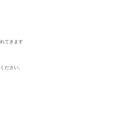
れてきます
ください。