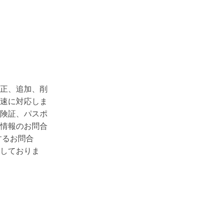
正、追加、削
速に対応しま
険証、パスポ
情報のお問合
するお問合
しておりま