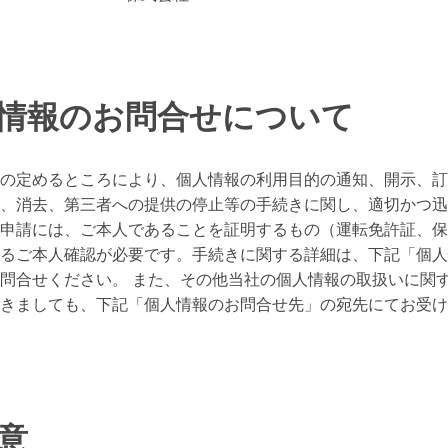
人情報のお問合せについて
の定めるところにより、個人情報の利用目的の通知、開示、訂
、消去、第三者への提供の停止等の手続きに関し、適切かつ迅
申請には、ご本人であることを証明するもの（運転免許証、保
るご本人確認が必要です。手続きに関する詳細は、下記「個人
問合せください。 また、その他当社の個人情報の取扱いに関
きましても、下記「個人情報のお問合せ先」の宛先にてお受け
注意