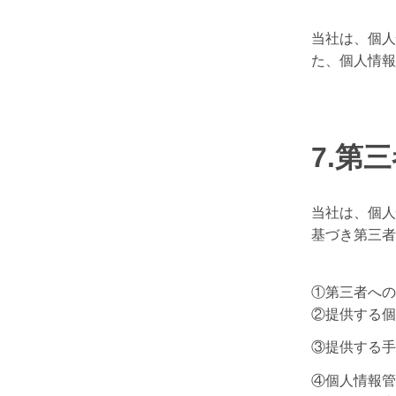
当社は、個人
た、個人情報
7.第
当社は、個人
基づき第三者
①第三者への
②提供する個
③提供する手
④個人情報管