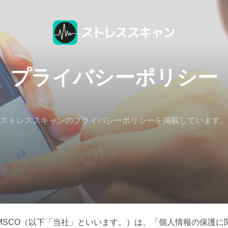
プライバシーポリシー
ストレススキャンのプライバシーポリシーを掲載しています。
MSCO（以下「当社」といいます。）は、「個人情報の保護に