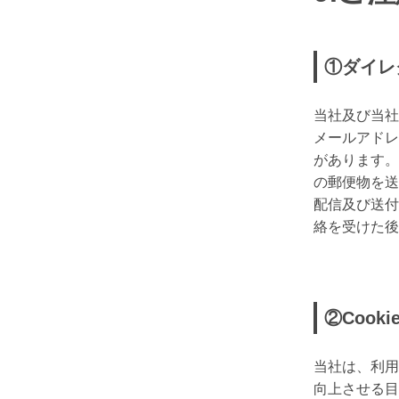
①ダイレ
当社及び当社
メールアドレ
があります。
の郵便物を送
配信及び送付
絡を受けた後
②Cook
当社は、利用
向上させる目