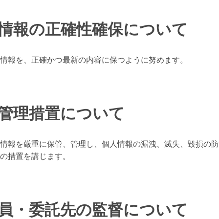
人情報の正確性確保について
情報を、正確かつ最新の内容に保つように努めます。
全管理措置について
情報を厳重に保管、管理し、個人情報の漏洩、滅失、毀損の防
の措置を講じます。
業員・委託先の監督について