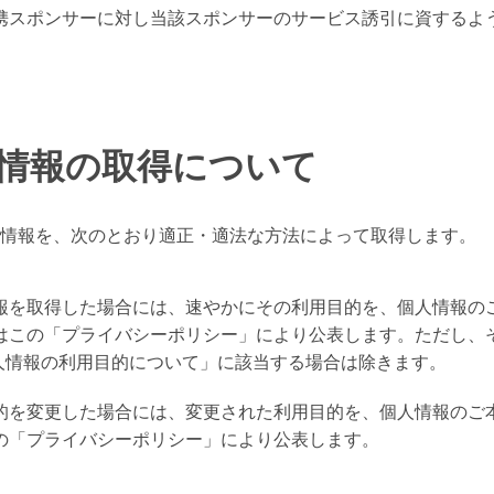
携スポンサーに対し当該スポンサーのサービス誘引に資するよ
人情報の取得について
情報を、次のとおり適正・適法な方法によって取得します。
報を取得した場合には、速やかにその利用目的を、個人情報の
はこの「プライバシーポリシー」により公表します。ただし、
個人情報の利用目的について」に該当する場合は除きます。
的を変更した場合には、変更された利用目的を、個人情報のご
の「プライバシーポリシー」により公表します。