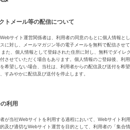
クトメール等の配信について
Webサイト運営関係者は、利用者の同意のもとに個人情報と
スに対し、メールマガジン等の電子メールを無料で配信させて
 また、個人情報として登録された住所に対し、無料でダイレ
付させていただく場合もあります。個人情報のご登録後、利用
を希望しない場合、当社は、利用者からの配信及び送付を希望
、すみやかに配信及び送付を停止します。
ieの利用
者が当社Webサイトを利用する過程において、Webサイト利
的及び適切なWebサイト運営を目的として、利用者の「集合