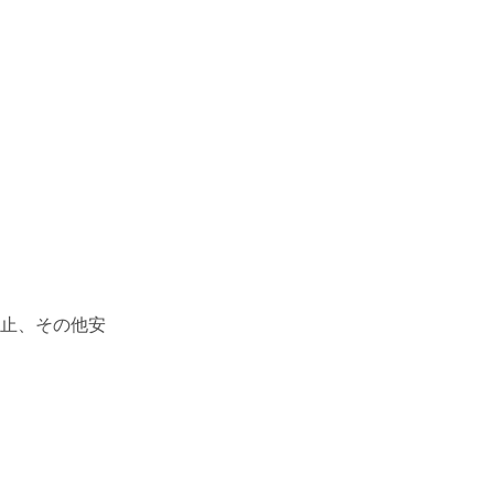
止、その他安