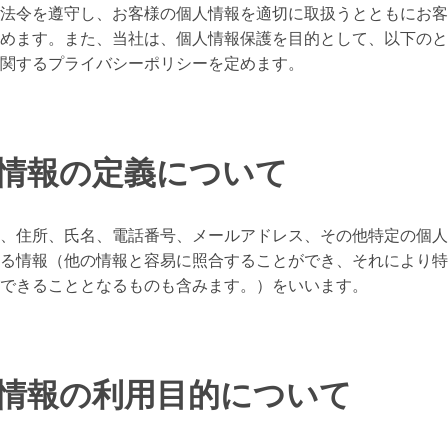
法令を遵守し、お客様の個人情報を適切に取扱うとともにお客
めます。また、当社は、個人情報保護を目的として、以下のと
関するプライバシーポリシーを定めます。
人情報の定義について
、住所、氏名、電話番号、メールアドレス、その他特定の個人
る情報（他の情報と容易に照合することができ、それにより特
できることとなるものも含みます。）をいいます。
人情報の利用目的について