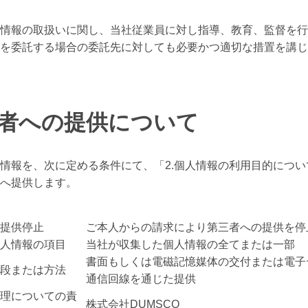
情報の取扱いに関し、当社従業員に対し指導、教育、監督を行
を委託する場合の委託先に対しても必要かつ適切な措置を講じ
三者への提供について
情報を、次に定める条件にて、「2.個人情報の利用目的につい
へ提供します。
提供停止
ご本人からの請求により第三者への提供を停
人情報の項目
当社が収集した個人情報の全てまたは一部
書面もしくは電磁記憶媒体の交付または電子
段または方法
通信回線を通じた提供
理についての責
株式会社DUMSCO