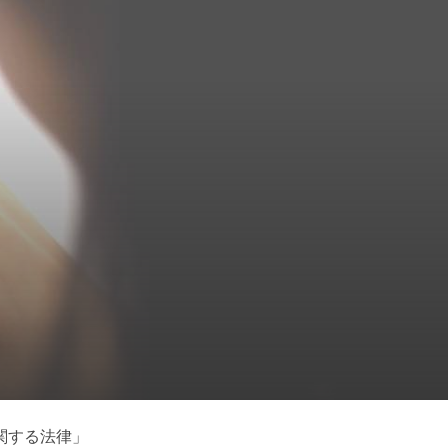
関する法律」