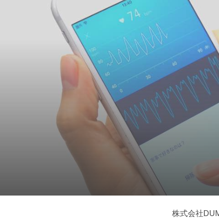
株式会社DU