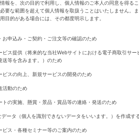
情報を、次の目的で利用し、個人情報のご本人の同意を得るこ
必要な範囲を超えて個人情報を取扱うことはいたしません。ま
用目的がある場合には、その都度明示します。
・お申込み・ご契約・ご注文等の確認のため
ービス提供（将来的な当社Webサイトにおける電子商取引サー
発送等を含みます。）のため
ービスの向上、新規サービスの開発のため
進活動のため
ートの実施、懸賞・景品・賞品等の連絡・発送のため
なデータ（個人を識別できないデータをいいます。）を作成す
ービス・各種セミナー等のご案内のため