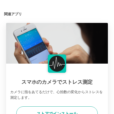
関連アプリ
スマホのカメラでストレス測定
カメラに指をあてるだけで、心拍数の変化からストレスを
測定します。
ストアでインストール