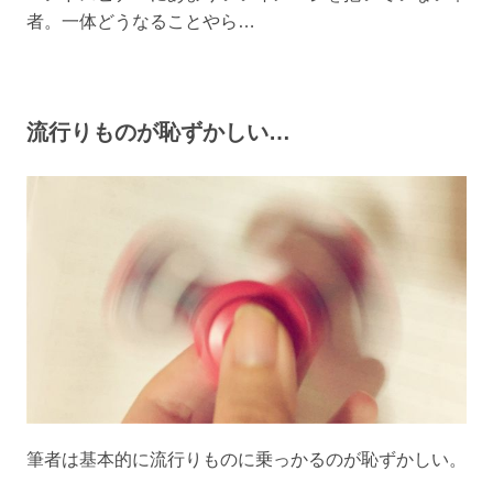
者。一体どうなることやら…
流行りものが恥ずかしい…
筆者は基本的に流行りものに乗っかるのが恥ずかしい。