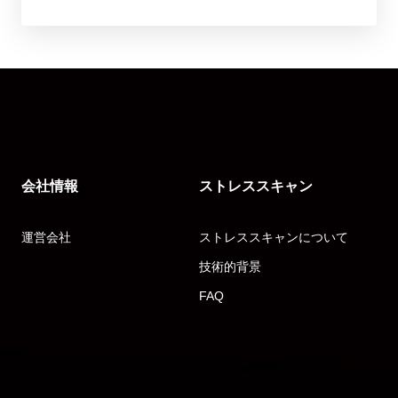
会社情報
ストレススキャン
運営会社
ストレススキャンについて
技術的背景
FAQ