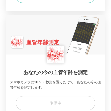
あなたの今の血管年齢を測定
スマホカメラに10〜30秒指を置くだけで、あなたの今の血
管年齢を測定します。
準備中