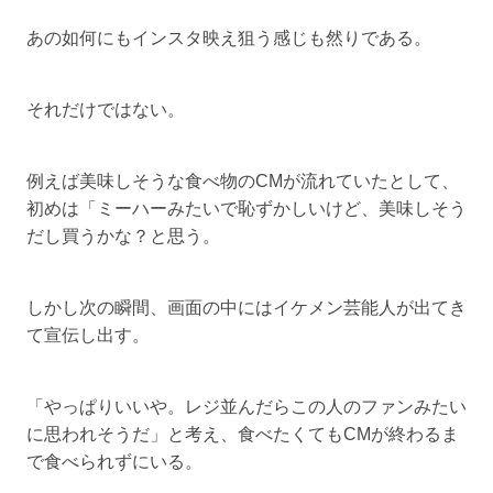
あの如何にもインスタ映え狙う感じも然りである。
それだけではない。
例えば美味しそうな食べ物のCMが流れていたとして、
初めは「ミーハーみたいで恥ずかしいけど、美味しそう
だし買うかな？と思う。
しかし次の瞬間、画面の中にはイケメン芸能人が出てき
て宣伝し出す。
「やっぱりいいや。レジ並んだらこの人のファンみたい
に思われそうだ」と考え、食べたくてもCMが終わるま
で食べられずにいる。