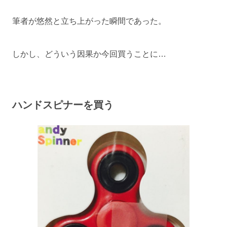
筆者が悠然と立ち上がった瞬間であった。
しかし、どういう因果か今回買うことに…
ハンドスピナーを買う