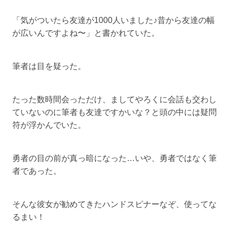
「気がついたら友達が1000人いました♪昔から友達の幅
が広いんですよね〜」と書かれていた。
筆者は目を疑った。
たった数時間会っただけ、ましてやろくに会話も交わし
ていないのに筆者も友達ですかいな？と頭の中には疑問
符が浮かんでいた。
勇者の目の前が真っ暗になった…いや、勇者ではなく筆
者であった。
そんな彼女が勧めてきたハンドスピナーなぞ、使ってな
るまい！