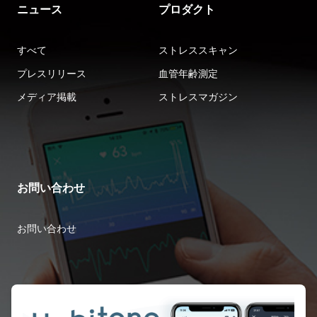
ニュース
プロダクト
すべて
ストレススキャン
プレスリリース
血管年齢測定
メディア掲載
ストレスマガジン
お問い合わせ
お問い合わせ