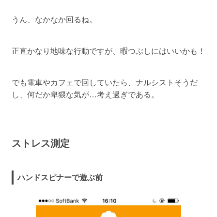
うん、なかなか回るね。
正直かなり地味な行動ですが、暇つぶしにはいいかも！
でも電車やカフェで回していたら、ナルシストそうだ
し、何だか卑猥な気が…考え過ぎである。
ストレス測定
ハンドスピナーで遊ぶ前