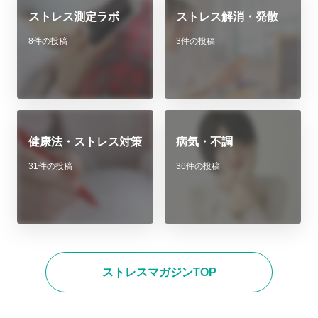
ストレス測定ラボ
ストレス解消・発散
8件の投稿
3件の投稿
健康法・ストレス対策
病気・不調
31件の投稿
36件の投稿
ストレスマガジンTOP