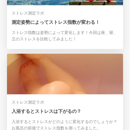
ストレス測定ラボ
測定姿勢によってストレス指数が変わる！
ストレス指数は姿勢によって変化します！今回は座、寝、
立のストレスを比較してみました！
ストレス測定ラボ
入浴するとストレスは下がるの？
入浴するとストレスがどのように変化するのでしょうか？
お風呂の前後でストレス指数を測ってみました。