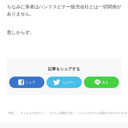
ちなみに筆者はハンドスピナー販売会社とは一切関係が
ありません。
悪しからず。
記事をシェアする
シェア
つぶやく
送る
TOP
ストレスマガジン
ストレス測定ラボ
ハンドスピナーvs流行りものアレル