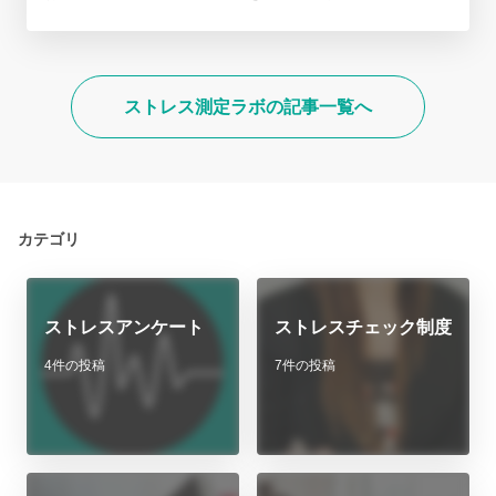
ストレス測定ラボの記事一覧へ
カテゴリ
ストレスアンケート
ストレスチェック制度
4件の投稿
7件の投稿