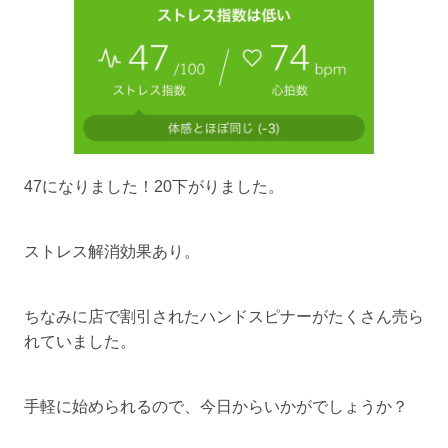
47になりました！20下がりました。
ストレス解消効果あり。
ちなみに店で割引されたハンドスピナーがたくさん売ら
れていました。
手軽に始められるので、今日からいかがでしょうか？