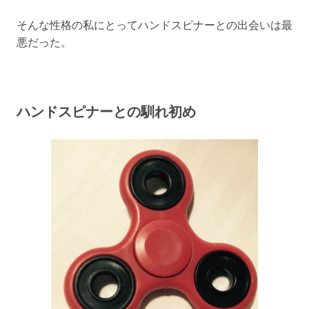
そんな性格の私にとってハンドスピナーとの出会いは最
悪だった。
ハンドスピナーとの馴れ初め