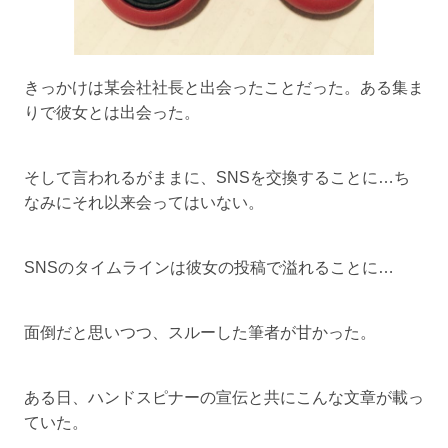
きっかけは某会社社長と出会ったことだった。ある集ま
りで彼女とは出会った。
そして言われるがままに、SNSを交換することに…ち
なみにそれ以来会ってはいない。
SNSのタイムラインは彼女の投稿で溢れることに…
面倒だと思いつつ、スルーした筆者が甘かった。
ある日、ハンドスピナーの宣伝と共にこんな文章が載っ
ていた。