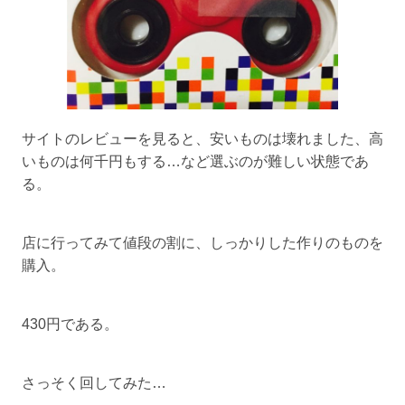
サイトのレビューを見ると、安いものは壊れました、高
いものは何千円もする…など選ぶのが難しい状態であ
る。
店に行ってみて値段の割に、しっかりした作りのものを
購入。
430円である。
さっそく回してみた…