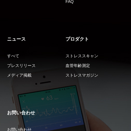
FAQ
ニュース
プロダクト
すべて
ストレススキャン
プレスリリース
血管年齢測定
メディア掲載
ストレスマガジン
お問い合わせ
お問い合わせ