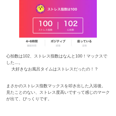
心拍数は102、ストレス指数はなんと100！マックスで
した…。
大好きなお風呂タイムはストレスだったの！？
まさかのストレス指数マックスを叩き出した入浴後。
見たことのない、ストレス度高いですって感じのマーク
が出て、びっくりです。