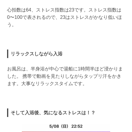
心拍数は64、ストレス指数は23です。ストレス指数は
0〜100で表されるので、23はストレスがかなり低いほ
う。
リラックスしながら入浴
お風呂は、半身浴が中心で湯船に1時間半ほど浸かりま
した。 携帯で動画を見たりしながらタップリ汗をかき
ます。大事なリラックスタイムです。
そして入浴後、気になるストレスは！？