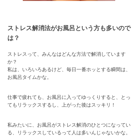
ストレス解消法がお風呂という方も多いので
は？
ストレスって、みんなはどんな方法で解消しています
か？
私は、いろいろあるけど、毎日一番ホッとする瞬間は、
お風呂タイムかな。
仕事で疲れても、お風呂に入ってゆっくりすると、とっ
てもリラックスするし、上がった後はスッキリ！
私みたいに、お風呂がストレス解消のひとつになってい
る、リラックスしているって人は多いんじゃないかな。