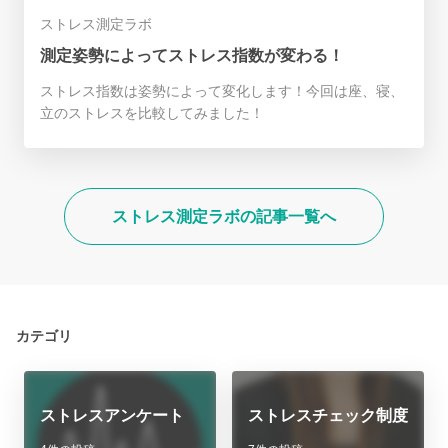
ストレス測定ラボ
測定姿勢によってストレス指数が変わる！
ストレス指数は姿勢によって変化します！今回は座、寝、
立のストレスを比較してみました！
ストレス測定ラボの記事一覧へ
カテゴリ
ストレスアンケート
ストレスチェック制度