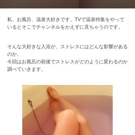
私、お風呂、温泉大好きです。TVで温泉特集をやって
いるとそこでチャンネルをかえずに見ちゃうのです。
そんな大好きな入浴が、ストレスにはどんな影響がある
のか。
今回はお風呂の前後でストレスがどのように変わるのか
調べていきます。