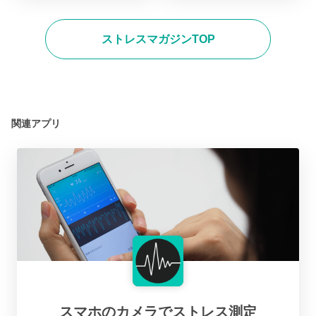
ストレスマガジンTOP
関連アプリ
スマホのカメラでストレス測定