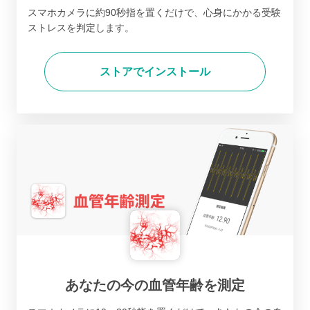
スマホカメラに約90秒指を置くだけで、心身にかかる受験
ストレスを判定します。
ストアでインストール
あなたの今の血管年齢を測定