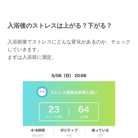
入浴後のストレスは上がる？下がる？
入浴前後でストレスにどんな変化があるのか、チェック
していきます。
まずは入浴前に測定。