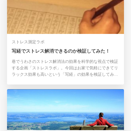
ストレス測定ラボ
写経でストレス解消できるのか検証してみた！
巷でうわさのストレス解消法の効果を科学的な視点で検証
する企画「ストレスラボ」。今回はお家で気軽にできてリ
ラックス効果も高いという「写経」の効果を検証してみま
した。