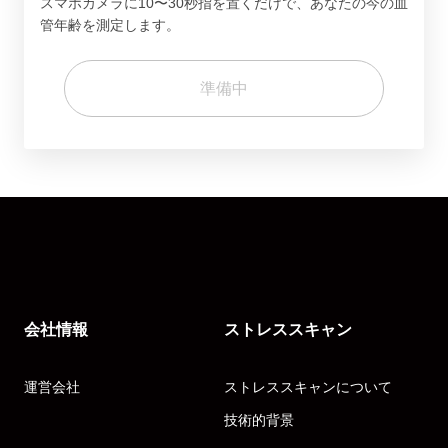
スマホカメラに10〜30秒指を置くだけで、あなたの今の血
管年齢を測定します。
準備中
会社情報
ストレススキャン
運営会社
ストレススキャンについて
技術的背景