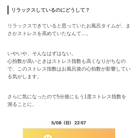
リラックスしているのにどうして？
リラックスできていると思っていたお風呂タイムが、ま
さかストレスを高めていたなんて…。
いやいや、そんなはずはない。
心拍数が高いときはストレス指数も高くなりがちなの
で、このストレス指数はお風呂後の心拍数が影響してい
る気がします。
さらに気になったので5分後にもう1度ストレス指数を
測ることに。