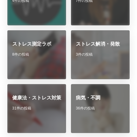
4件の投稿
7件の投稿
ストレス測定ラボ
ストレス解消・発散
8件の投稿
3件の投稿
健康法・ストレス対策
病気・不調
31件の投稿
36件の投稿