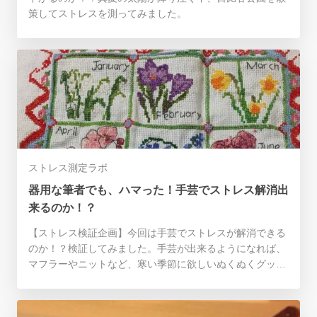
策してストレスを測ってみました。
ストレス測定ラボ
器用な筆者でも、ハマった！手芸でストレス解消出
来るのか！？
【ストレス検証企画】今回は手芸でストレスが解消できる
のか！？検証してみました。手芸が出来るようになれば、
マフラーやニットなど、寒い季節に欲しいぬくぬくグッズ
も作れちゃいますよ！