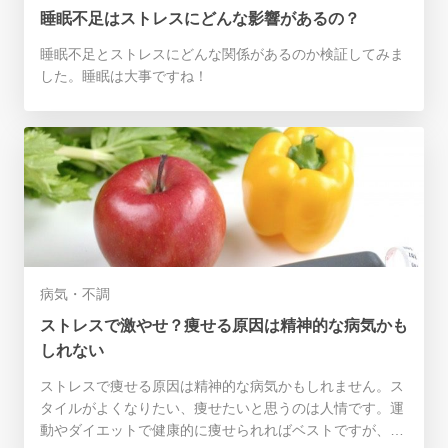
睡眠不足はストレスにどんな影響があるの？
睡眠不足とストレスにどんな関係があるのか検証してみま
した。睡眠は大事ですね！
病気・不調
ストレスで激やせ？痩せる原因は精神的な病気かも
しれない
ストレスで痩せる原因は精神的な病気かもしれません。ス
タイルがよくなりたい、痩せたいと思うのは人情です。運
動やダイエットで健康的に痩せられればベストですが、中