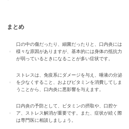
まとめ
口の中の傷だったり、細菌だったりと、口内炎には
様々な原因がありますが、基本的には身体の抵抗力
が弱っているときになることが多い症状です。
ストレスは、免疫系にダメージを与え、唾液の分泌
を少なくすること、およびビタミンを消費してしま
うことから、口内炎に悪影響を与えます。
口内炎の予防として、ビタミンの摂取や、口腔ケ
ア、ストレス解消が重要です。また、症状が続く際
は専門医に相談しましょう。