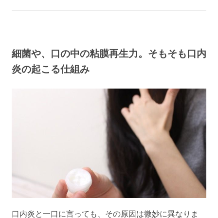
細菌や、口の中の粘膜再生力。そもそも口内
炎の起こる仕組み
口内炎と一口に言っても、その原因は微妙に異なりま