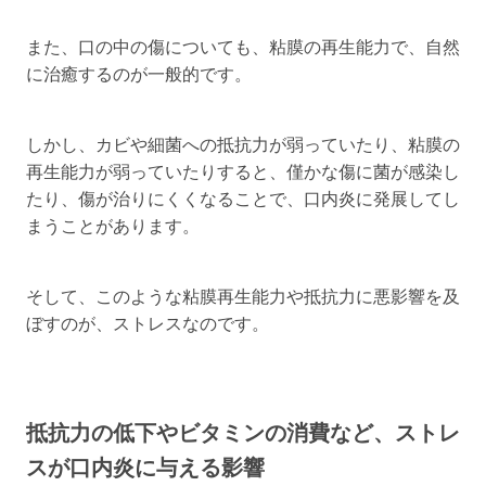
また、口の中の傷についても、粘膜の再生能力で、自然
に治癒するのが一般的です。
しかし、カビや細菌への抵抗力が弱っていたり、粘膜の
再生能力が弱っていたりすると、僅かな傷に菌が感染し
たり、傷が治りにくくなることで、口内炎に発展してし
まうことがあります。
そして、このような粘膜再生能力や抵抗力に悪影響を及
ぼすのが、ストレスなのです。
抵抗力の低下やビタミンの消費など、ストレ
スが口内炎に与える影響