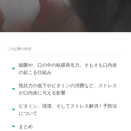
この記事の内容
細菌や、口の中の粘膜再生力。そもそも口内炎
の起こる仕組み
抵抗力の低下やビタミンの消費など、ストレス
が口内炎に与える影響
ビタミン、清潔、そしてストレス解消！予防法
について
まとめ