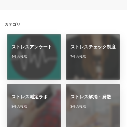
カテゴリ
ストレスアンケート
ストレスチェック制度
4件の投稿
7件の投稿
ストレス測定ラボ
ストレス解消・発散
8件の投稿
3件の投稿