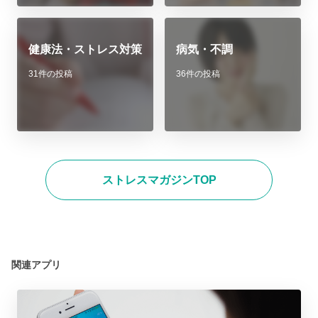
健康法・ストレス対策
病気・不調
31件の投稿
36件の投稿
ストレスマガジンTOP
関連アプリ