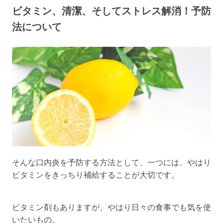
ビタミン、清潔、そしてストレス解消！予防
法について
そんな口内炎を予防する方法として、一つには、やはり
ビタミンをきっちり補給することが大切です。
ビタミン剤もありますが、やはり日々の食事でも気を使
いたいもの。