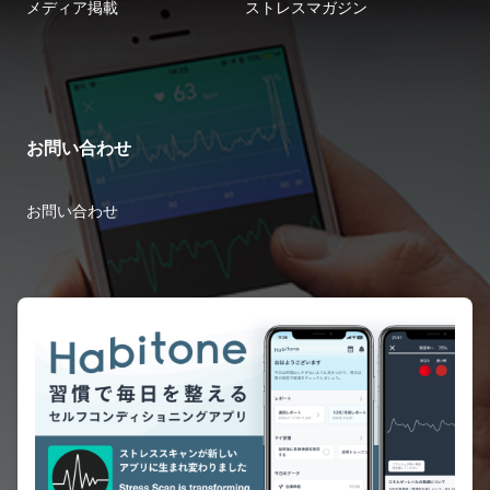
メディア掲載
ストレスマガジン
お問い合わせ
お問い合わせ