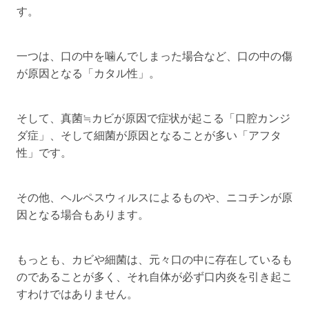
す。
一つは、口の中を噛んでしまった場合など、口の中の傷
が原因となる「カタル性」。
そして、真菌≒カビが原因で症状が起こる「口腔カンジ
ダ症」、そして細菌が原因となることが多い「アフタ
性」です。
その他、ヘルペスウィルスによるものや、ニコチンが原
因となる場合もあります。
もっとも、カビや細菌は、元々口の中に存在しているも
のであることが多く、それ自体が必ず口内炎を引き起こ
すわけではありません。