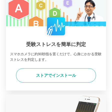
受験ストレスを簡単に判定
スマホカメラに約90秒指を置くだけで、心身にかかる受験
ストレスを判定します。
ストアでインストール