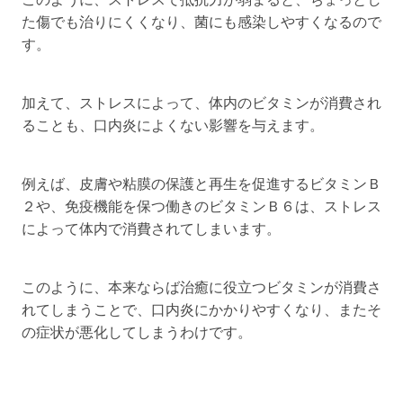
た傷でも治りにくくなり、菌にも感染しやすくなるので
す。
加えて、ストレスによって、体内のビタミンが消費され
ることも、口内炎によくない影響を与えます。
例えば、皮膚や粘膜の保護と再生を促進するビタミンＢ
２や、免疫機能を保つ働きのビタミンＢ６は、ストレス
によって体内で消費されてしまいます。
このように、本来ならば治癒に役立つビタミンが消費さ
れてしまうことで、口内炎にかかりやすくなり、またそ
の症状が悪化してしまうわけです。