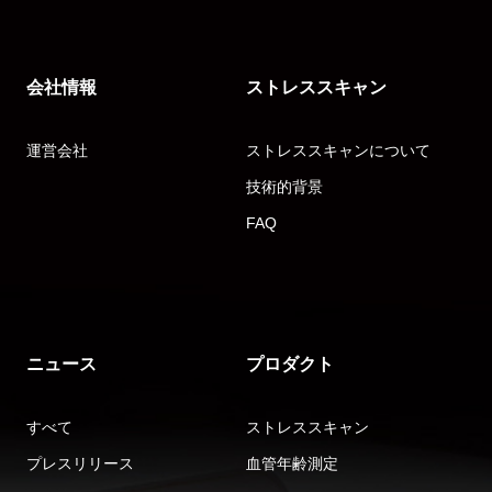
会社情報
ストレススキャン
運営会社
ストレススキャンについて
技術的背景
FAQ
ニュース
プロダクト
すべて
ストレススキャン
プレスリリース
血管年齢測定