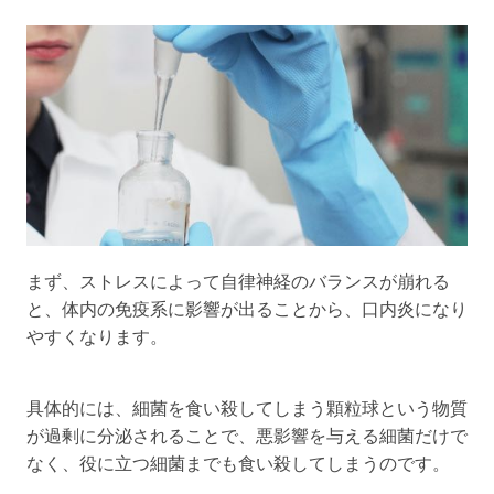
まず、ストレスによって自律神経のバランスが崩れる
と、体内の免疫系に影響が出ることから、口内炎になり
やすくなります。
具体的には、細菌を食い殺してしまう顆粒球という物質
が過剰に分泌されることで、悪影響を与える細菌だけで
なく、役に立つ細菌までも食い殺してしまうのです。