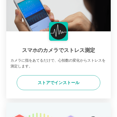
スマホのカメラでストレス測定
カメラに指をあてるだけで、心拍数の変化からストレスを
測定します。
ストアでインストール