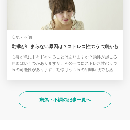
病気・不調
動悸が止まらない原因は？ストレス性のうつ病かも
心臓が急にドキドキすることはありますか？動悸が起こる
原因はいくつかありますが、その一つにストレス性のうつ
病の可能性があります。動悸はうつ病の初期症状でもある
ので、早めの対応を心がけましょう。
病気・不調の記事一覧へ