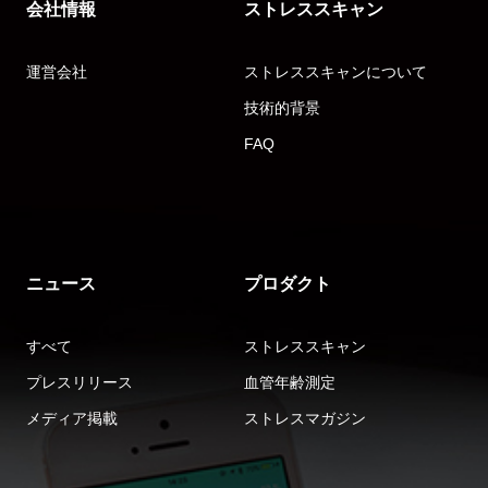
会社情報
ストレススキャン
運営会社
ストレススキャンについて
技術的背景
FAQ
ニュース
プロダクト
すべて
ストレススキャン
プレスリリース
血管年齢測定
メディア掲載
ストレスマガジン