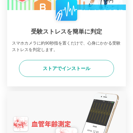
受験ストレスを簡単に判定
スマホカメラに約90秒指を置くだけで、心身にかかる受験
ストレスを判定します。
ストアでインストール