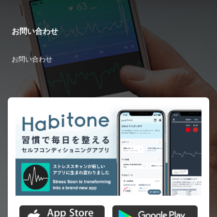
お問い合わせ
お問い合わせ
プライバシーポリシー
広告掲載について