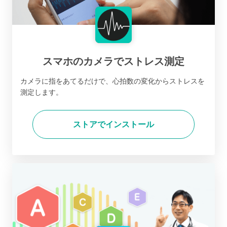
スマホのカメラでストレス測定
カメラに指をあてるだけで、心拍数の変化からストレスを
測定します。
ストアでインストール