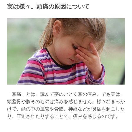
実は様々。頭痛の原因について
「頭痛」とは、読んで字のごとく頭の痛み。でも実は、
頭蓋骨や脳そのものは痛みを感じません。様々なきっか
けで、頭の中の血管や骨膜、神経などが炎症を起こした
り、圧迫されたりすることで、痛みを感じるのです。