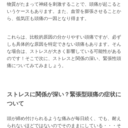
物質がたまって神経を刺激することで、頭痛が起こると
いうケースもあります。また、血管を膨張させることか
ら、低気圧も頭痛の一因となり得ます。
これらは、比較的原因の分かりやすい頭痛ですが、必ず
しも具体的な原因を特定できない頭痛もあります。そん
な場合は、ストレスが大きく影響している可能性がある
のです！そこで次に、ストレスと関係の深い、緊張性頭
痛についてみてみましょう。
ストレスに関係が深い？緊張型頭痛の症状に
ついて
頭が締め付けられるような痛みが毎日続く、でも、耐え
られないほどではないのでそのままにしている・・・そ