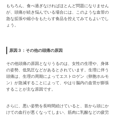
もちろん、食べ過ぎなければほとんど問題になりません
が、頭痛が続き悩んでいる場合には、このような血管の
急な拡張や縮小をもたらす食品を控えてみてもよいでし
ょう。
原因３：その他の頭痛の原因
その他頭痛の原因となりうるのは、女性の生理や、身体
の姿勢、低気圧などがあるとされています。生理に伴う
頭痛は、生理の周期によってエストロゲン（卵胞ホルモ
ン）が急減することによって、やはり脳内の血管が膨張
することが主な原因です。
さらに、悪い姿勢を長時間続けていると、首から頭にか
けての血行が悪くなってしまい、筋肉に乳酸などの疲労