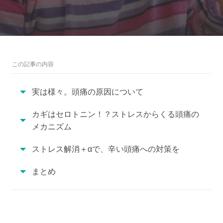
この記事の内容
実は様々。頭痛の原因について
カギはセロトニン！？ストレスからくる頭痛の
メカニズム
ストレス解消＋αで、辛い頭痛への対策を
まとめ