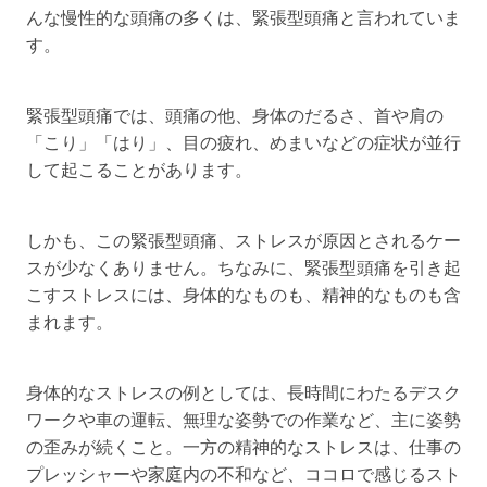
んな慢性的な頭痛の多くは、緊張型頭痛と言われていま
す。
緊張型頭痛では、頭痛の他、身体のだるさ、首や肩の
「こり」「はり」、目の疲れ、めまいなどの症状が並行
して起こることがあります。
しかも、この緊張型頭痛、ストレスが原因とされるケー
スが少なくありません。ちなみに、緊張型頭痛を引き起
こすストレスには、身体的なものも、精神的なものも含
まれます。
身体的なストレスの例としては、長時間にわたるデスク
ワークや車の運転、無理な姿勢での作業など、主に姿勢
の歪みが続くこと。一方の精神的なストレスは、仕事の
プレッシャーや家庭内の不和など、ココロで感じるスト