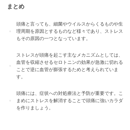
まとめ
頭痛と言っても、細菌やウイルスからくるものや生
理周期を原因とするものなど様々であり、ストレス
もその原因の一つとなっています。
ストレスが頭痛を起こす主なメカニズムとしては、
血管を収縮させるセロトニンの効果が急激に切れる
ことで逆に血管が膨張するためと考えられていま
す。
頭痛には、症状への対処療法と予防が重要です。こ
まめにストレスを解消することで頭痛に強いカラダ
を作りましょう。