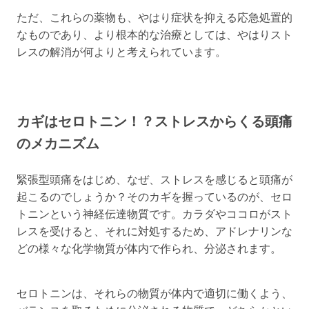
ただ、これらの薬物も、やはり症状を抑える応急処置的
なものであり、より根本的な治療としては、やはりスト
レスの解消が何よりと考えられています。
カギはセロトニン！？ストレスからくる頭痛
のメカニズム
緊張型頭痛をはじめ、なぜ、ストレスを感じると頭痛が
起こるのでしょうか？そのカギを握っているのが、セロ
トニンという神経伝達物質です。カラダやココロがスト
レスを受けると、それに対処するため、アドレナリンな
どの様々な化学物質が体内で作られ、分泌されます。
セロトニンは、それらの物質が体内で適切に働くよう、