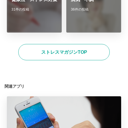
31件の投稿
36件の投稿
ストレスマガジンTOP
関連アプリ