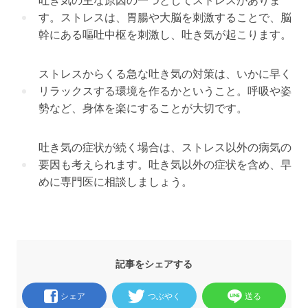
吐き気の主な原因の一つとしてストレスがありま
す。ストレスは、胃腸や大脳を刺激することで、脳
幹にある嘔吐中枢を刺激し、吐き気が起こります。
ストレスからくる急な吐き気の対策は、いかに早く
リラックスする環境を作るかということ。呼吸や姿
勢など、身体を楽にすることが大切です。
吐き気の症状が続く場合は、ストレス以外の病気の
要因も考えられます。吐き気以外の症状を含め、早
めに専門医に相談しましょう。
記事をシェアする
シェア
つぶやく
送る