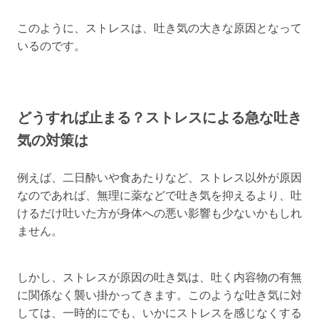
このように、ストレスは、吐き気の大きな原因となって
いるのです。
どうすれば止まる？ストレスによる急な吐き
気の対策は
例えば、二日酔いや食あたりなど、ストレス以外が原因
なのであれば、無理に薬などで吐き気を抑えるより、吐
けるだけ吐いた方が身体への悪い影響も少ないかもしれ
ません。
しかし、ストレスが原因の吐き気は、吐く内容物の有無
に関係なく襲い掛かってきます。このような吐き気に対
しては、一時的にでも、いかにストレスを感じなくする