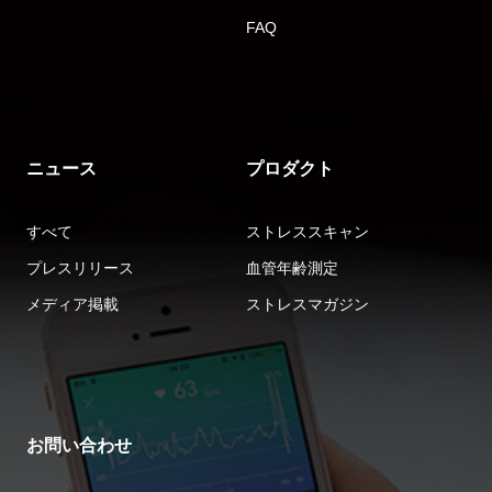
FAQ
ニュース
プロダクト
すべて
ストレススキャン
プレスリリース
血管年齢測定
メディア掲載
ストレスマガジン
お問い合わせ