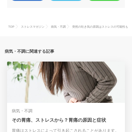
TOP
ストレスマガジン
病気・不調
突然の吐き気の原因はストレスの可能性も
病気・不調に関連する記事
病気・不調
その胃痛、ストレスから？胃痛の原因と症状
胃痛はストレスによって引き起こされることがあります。