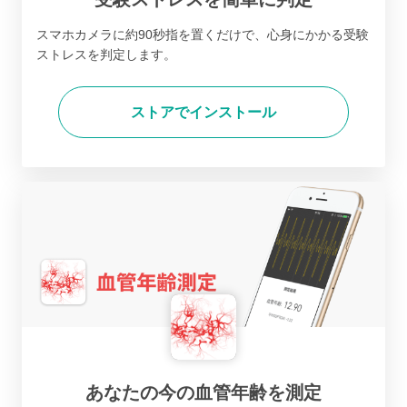
スマホカメラに約90秒指を置くだけで、心身にかかる受験
ストレスを判定します。
ストアでインストール
あなたの今の血管年齢を測定