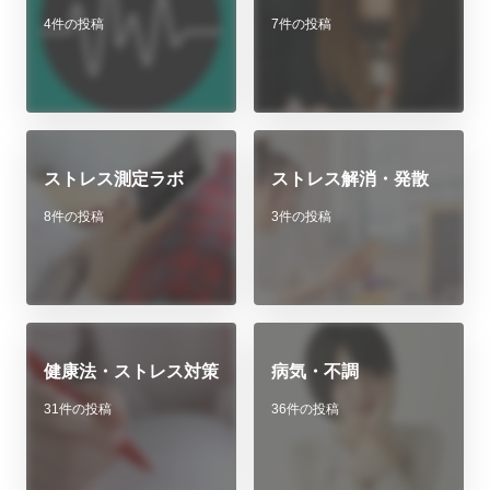
4件の投稿
7件の投稿
ストレス測定ラボ
ストレス解消・発散
8件の投稿
3件の投稿
健康法・ストレス対策
病気・不調
31件の投稿
36件の投稿