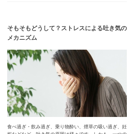
そもそもどうして？ストレスによる吐き気の
メカニズム
食べ過ぎ・飲み過ぎ、乗り物酔い、煙草の吸い過ぎ、妊