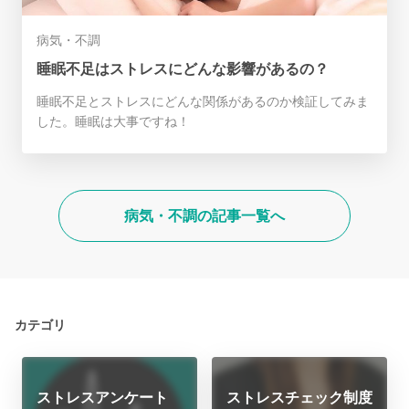
病気・不調
睡眠不足はストレスにどんな影響があるの？
睡眠不足とストレスにどんな関係があるのか検証してみま
した。睡眠は大事ですね！
病気・不調の記事一覧へ
カテゴリ
ストレスアンケート
ストレスチェック制度