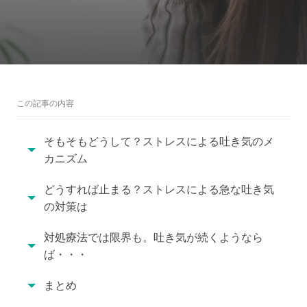
この記事の内容
そもそもどうして？ストレスによる吐き気のメ
カニズム
どうすれば止まる？ストレスによる急な吐き気
の対策は
対処療法では限界も。吐き気が続くようなら
ば・・・
まとめ