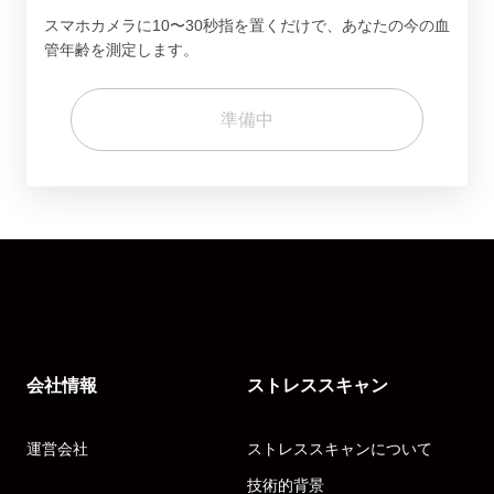
スマホカメラに10〜30秒指を置くだけで、あなたの今の血
管年齢を測定します。
準備中
会社情報
ストレススキャン
運営会社
ストレススキャンについて
技術的背景