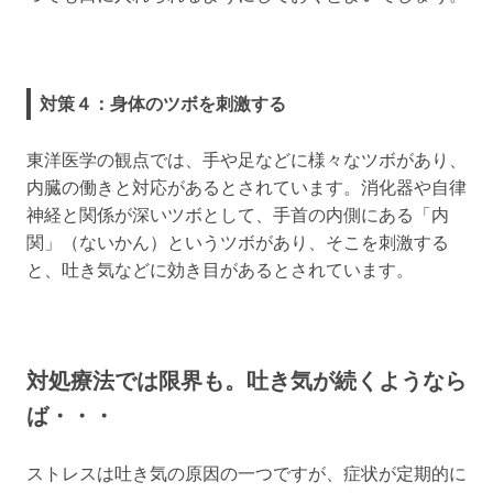
対策４：身体のツボを刺激する
東洋医学の観点では、手や足などに様々なツボがあり、
内臓の働きと対応があるとされています。消化器や自律
神経と関係が深いツボとして、手首の内側にある「内
関」（ないかん）というツボがあり、そこを刺激する
と、吐き気などに効き目があるとされています。
対処療法では限界も。吐き気が続くようなら
ば・・・
ストレスは吐き気の原因の一つですが、症状が定期的に