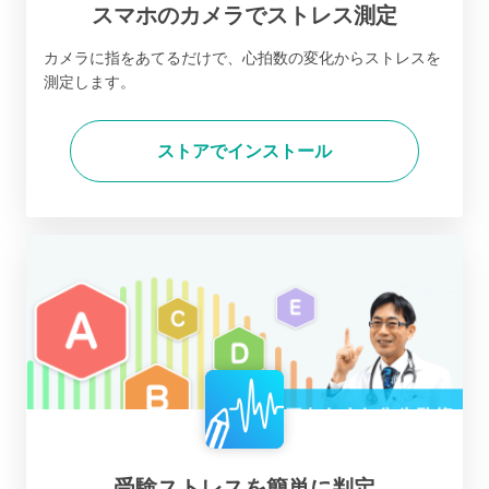
スマホのカメラでストレス測定
カメラに指をあてるだけで、心拍数の変化からストレスを
測定します。
ストアでインストール
受験ストレスを簡単に判定