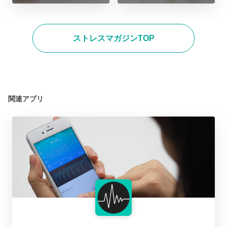
ストレスマガジンTOP
関連アプリ