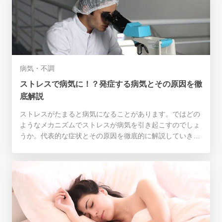
病気・不調
ストレスで病気に！？発症する病気とその原因を徹
底解説
ストレスがたまると病気になることがあります。ではどの
ようなメカニズムでストレスが病気を引き起こすのでしょ
うか。代表的な症状とその原因を徹底的に解説していきた
いと思います。