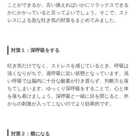
ことができるか、言い換えればいかにリラックスできる
かにかかっていると言ってよいでしょう。そこで、スト
レスによる急な吐き気の対策をまとめてみました。
対策１：深呼吸をする
吐き気だけでなく、ストレスを感じているとき、呼吸は
浅くなりがちで、過呼吸に近い状態となっています。浅
い呼吸では脳内に十分な酸素が行き渡らず、判断力も落
ちてしまいます。ゆっくり深呼吸をすることで、心と体
を落ち着けましょう。深呼吸と一緒に目を閉じると、外
からの刺激が入ってこないのでより効果的です。
対策２：横になる