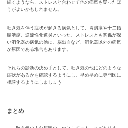
続くようなら、ストレスと合わせて他の病気も疑ったほ
うがよいかもしれません。
吐き気を伴う症状が起きる病気として、胃潰瘍や十二指
腸潰瘍、逆流性食道炎といった、ストレスとも関係が深
い消化器の病気の他に、脳出血など、消化器以外の病気
が原因である場合もあります。
それらの診断の決め手として、吐き気の他にどのような
症状があるかを確認するようにし、早め早めに専門医に
相談するようにしましょう！
まとめ