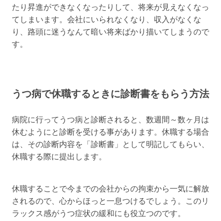
たり昇進ができなくなったりして、将来が見えなくなっ
てしまいます。会社にいられなくなり、収入がなくな
り、路頭に迷うなんて暗い将来ばかり描いてしまうので
す。
うつ病で休職するときに診断書をもらう方法
病院に行ってうつ病と診断されると、数週間～数ヶ月は
休むようにと診断を受ける事があります。休職する場合
は、その診断内容を「診断書」として明記してもらい、
休職する際に提出します。
休職することで今までの会社からの拘束から一気に解放
されるので、心からほっと一息つけるでしょう。このリ
ラックス感がうつ症状の緩和にも役立つのです。