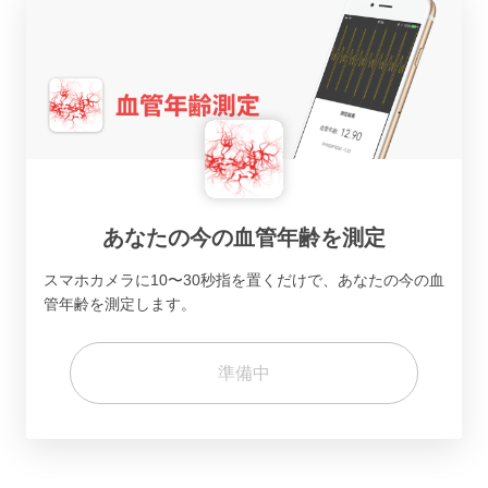
あなたの今の血管年齢を測定
スマホカメラに10〜30秒指を置くだけで、あなたの今の血
管年齢を測定します。
準備中