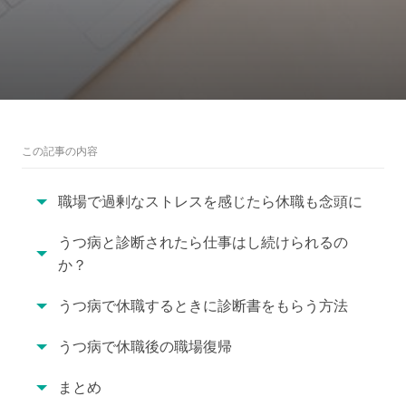
この記事の内容
職場で過剰なストレスを感じたら休職も念頭に
うつ病と診断されたら仕事はし続けられるの
か？
うつ病で休職するときに診断書をもらう方法
うつ病で休職後の職場復帰
まとめ