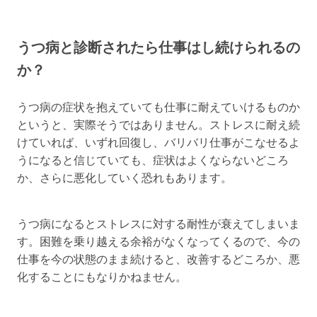
うつ病と診断されたら仕事はし続けられるの
か？
うつ病の症状を抱えていても仕事に耐えていけるものか
というと、実際そうではありません。ストレスに耐え続
けていれば、いずれ回復し、バリバリ仕事がこなせるよ
うになると信じていても、症状はよくならないどころ
か、さらに悪化していく恐れもあります。
うつ病になるとストレスに対する耐性が衰えてしまいま
す。困難を乗り越える余裕がなくなってくるので、今の
仕事を今の状態のまま続けると、改善するどころか、悪
化することにもなりかねません。