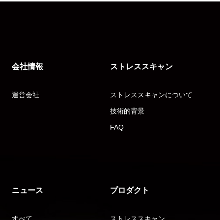
会社情報
ストレススキャン
運営会社
ストレススキャンについて
技術的背景
FAQ
ニュース
プロダクト
すべて
ストレススキャン