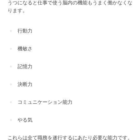
うつになると仕事で使う脳内の機能もうまく働かなくな
ります。
行動力
機敏さ
記憶力
決断力
コミュニケーション能力
やる気
これらは全て職務を遂行するにあたり必要な能力です。