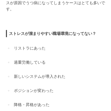
スが原因でうつ病になってしまうケースはとても多いで
す。
ストレスが溜まりやすい職場環境になってない？
リストラにあった
過重労働している
新しいシステムが導入された
ポジションが変わった
降格・昇格があった