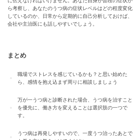
に伝えなければいけません。あなた自身が普段の症状か
ら考察し、あなたのうつ病の症状レベルはどの程度変化
しているのか、日常から定期的に自己分析しておけば、
会社や主治医にも話しやすいでしょう。
まとめ
職場でストレスを感じているかも？と思い始めた
ら、感情を抱え込まず周りに相談しましょう
万が一うつ病と診断された場合、うつ病を治すこと
を優先に、働き方を変えることは選択肢の一つで
す。
うつ病は再発しやすいので、一度うつ治ったあとで