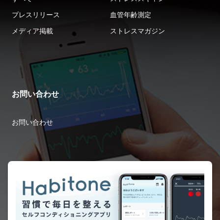
プレスリリース
血管年齢測定
メディア掲載
ストレスマガジン
お問い合わせ
お問い合わせ