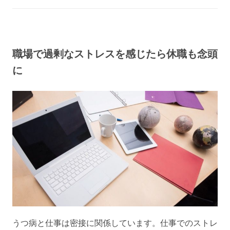
職場で過剰なストレスを感じたら休職も念頭
に
うつ病と仕事は密接に関係しています。仕事でのストレ