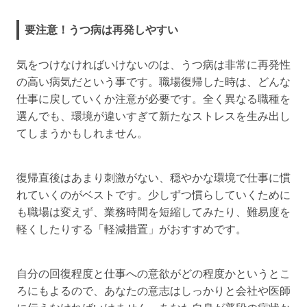
要注意！うつ病は再発しやすい
気をつけなければいけないのは、うつ病は非常に再発性
の高い病気だという事です。職場復帰した時は、どんな
仕事に戻していくか注意が必要です。全く異なる職種を
選んでも、環境が違いすぎて新たなストレスを生み出し
てしまうかもしれません。
復帰直後はあまり刺激がない、穏やかな環境で仕事に慣
れていくのがベストです。少しずつ慣らしていくために
も職場は変えず、業務時間を短縮してみたり、難易度を
軽くしたりする「軽減措置」がおすすめです。
自分の回復程度と仕事への意欲がどの程度かというとこ
ろにもよるので、あなたの意志はしっかりと会社や医師