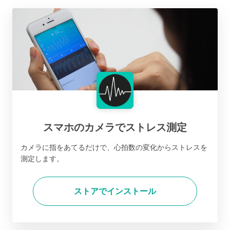
スマホのカメラでストレス測定
カメラに指をあてるだけで、心拍数の変化からストレスを
測定します。
ストアでインストール