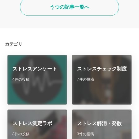
うつの記事一覧へ
カテゴリ
ストレスアンケート
ストレスチェック制度
4件の投稿
7件の投稿
ストレス測定ラボ
ストレス解消・発散
8件の投稿
3件の投稿