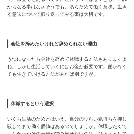
からなる事はなさそうでも、あらためて働く意味、生き
る意味について振り返ってみる事は大切です。
会社を辞めたいけれど辞められない理由
うつになったら会社を辞めて休職する方法もありますよ
ね。しかし生活していくにはお金が必要です。働かなく
ても生きていける方法があれば別ですが。
休職するという選択
いくら生活のためとはいえ、自分のつらい気持ちを押し
殺してまで働く価値はあるのでしょうか。休職したくて
もなかなかその一歩が踏み出せないのは、ひょっとして