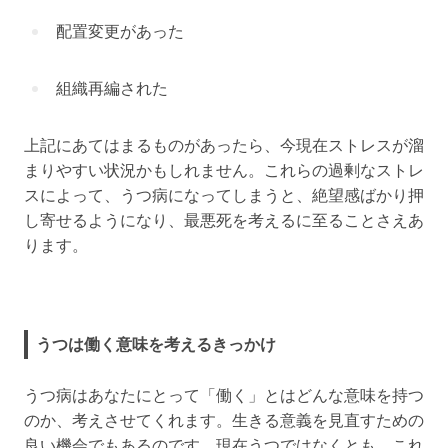
配置変更があった
組織再編された
上記にあてはまるものがあったら、今現在ストレスが溜
まりやすい状況かもしれません。これらの過剰なストレ
スによって、うつ病になってしまうと、絶望感ばかり押
し寄せるようになり、最悪死を考えるに至ることさえあ
ります。
うつは働く意味を考えるきっかけ
うつ病はあなたにとって「働く」とはどんな意味を持つ
のか、考えさせてくれます。生きる意義を見直すための
良い機会でもあるのです。現在うつではなくとも、これ