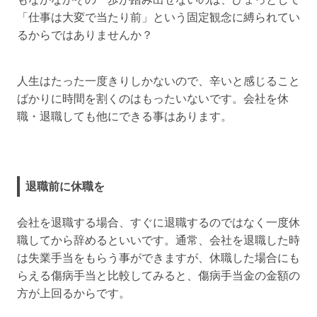
「仕事は大変で当たり前」という固定観念に縛られてい
るからではありませんか？
人生はたった一度きりしかないので、辛いと感じること
ばかりに時間を割くのはもったいないです。会社を休
職・退職しても他にできる事はあります。
退職前に休職を
会社を退職する場合、すぐに退職するのではなく一度休
職してから辞めるといいです。通常、会社を退職した時
は失業手当をもらう事ができますが、休職した場合にも
らえる傷病手当と比較してみると、傷病手当金の金額の
方が上回るからです。