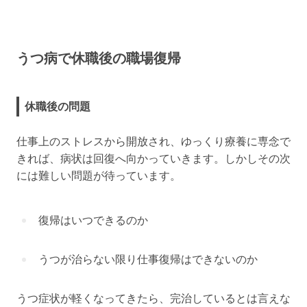
うつ病で休職後の職場復帰
休職後の問題
仕事上のストレスから開放され、ゆっくり療養に専念で
きれば、病状は回復へ向かっていきます。しかしその次
には難しい問題が待っています。
復帰はいつできるのか
うつが治らない限り仕事復帰はできないのか
うつ症状が軽くなってきたら、完治しているとは言えな