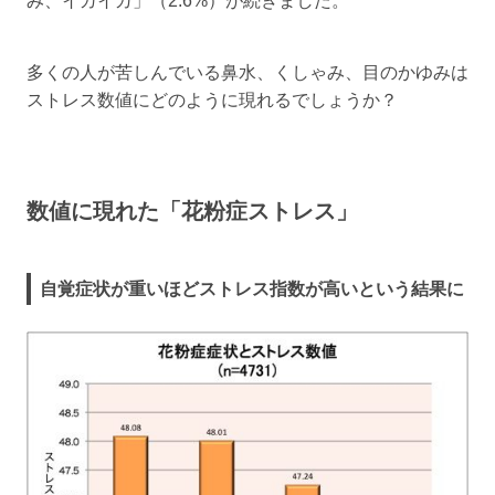
み、イガイガ」（2.6%）が続きました。
多くの人が苦しんでいる鼻水、くしゃみ、目のかゆみは
ストレス数値にどのように現れるでしょうか？
数値に現れた「花粉症ストレス」
自覚症状が重いほどストレス指数が高いという結果に