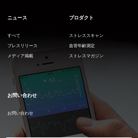
ニュース
プロダクト
すべて
ストレススキャン
プレスリリース
血管年齢測定
メディア掲載
ストレスマガジン
お問い合わせ
お問い合わせ