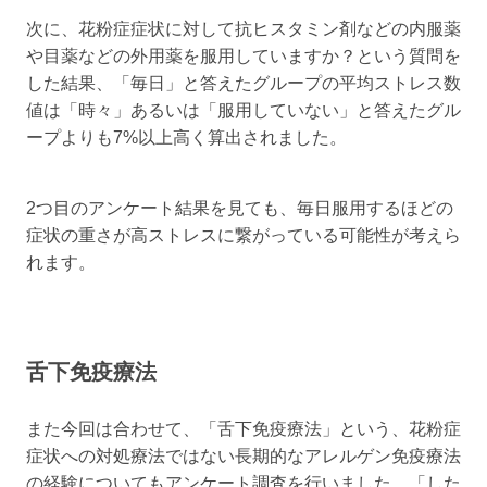
次に、花粉症症状に対して抗ヒスタミン剤などの内服薬
や目薬などの外用薬を服用していますか？という質問を
した結果、「毎日」と答えたグループの平均ストレス数
値は「時々」あるいは「服用していない」と答えたグル
ープよりも7%以上高く算出されました。
2つ目のアンケート結果を見ても、毎日服用するほどの
症状の重さが高ストレスに繋がっている可能性が考えら
れます。
舌下免疫療法
また今回は合わせて、「舌下免疫療法」という、花粉症
症状への対処療法ではない長期的なアレルゲン免疫療法
の経験についてもアンケート調査を行いました。「した