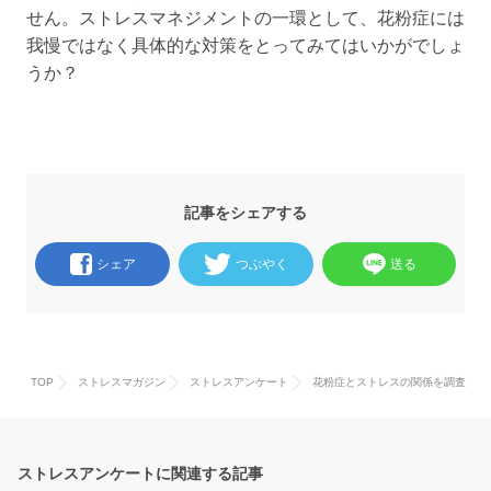
せん。ストレスマネジメントの一環として、花粉症には
我慢ではなく具体的な対策をとってみてはいかがでしょ
うか？
記事をシェアする
シェア
つぶやく
送る
TOP
ストレスマガジン
ストレスアンケート
花粉症とストレスの関係を調査
ストレスアンケートに関連する記事