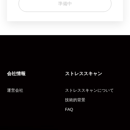
準備中
会社情報
ストレススキャン
運営会社
ストレススキャンについて
技術的背景
FAQ