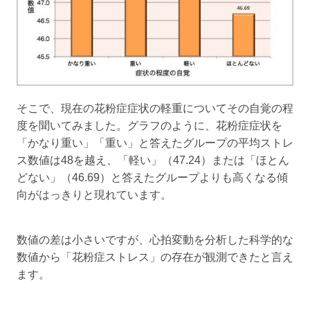
そこで、現在の花粉症症状の軽重についてその自覚の程
度を聞いてみました。グラフのように、花粉症症状を
「かなり重い」「重い」と答えたグループの平均ストレ
ス数値は48を越え、「軽い」（47.24）または「ほとん
どない」（46.69）と答えたグループよりも高くなる傾
向がはっきりと現れています。
数値の差は小さいですが、心拍変動を分析した科学的な
数値から「花粉症ストレス」の存在が観測できたと言え
ます。