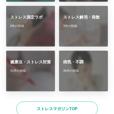
ストレス測定ラボ
ストレス解消・発散
8件の投稿
3件の投稿
健康法・ストレス対策
病気・不調
31件の投稿
36件の投稿
ストレスマガジンTOP