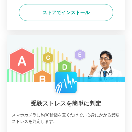
ストアでインストール
受験ストレスを簡単に判定
スマホカメラに約90秒指を置くだけで、心身にかかる受験
ストレスを判定します。