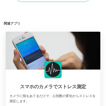
関連アプリ
スマホのカメラでストレス測定
カメラに指をあてるだけで、心拍数の変化からストレスを
測定します。