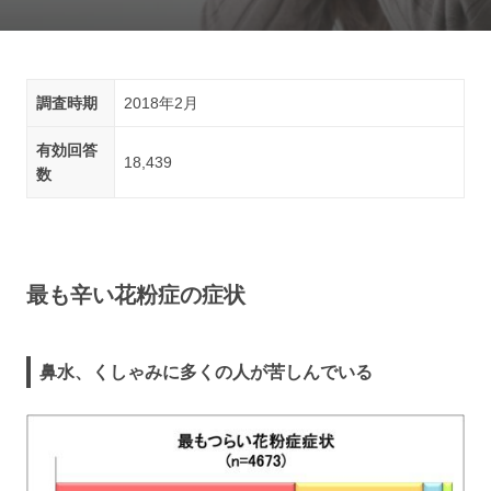
調査時期
2018年2月
有効回答
18,439
数
最も辛い花粉症の症状
鼻水、くしゃみに多くの人が苦しんでいる