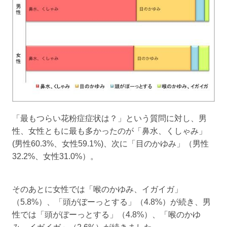
「最もつらい花粉症症状は？」という質問に対し、男
性、女性ともに最も多かったのが「鼻水、くしゃみ」
(男性60.3%、女性59.1%)、次に「目のかゆみ」（男性
32.2%、女性31.0%）。
そのあとに女性では「喉のかゆみ、イガイガ」
（5.8%）、「頭がぼーっとする」（4.8%）が続き、男
性では「頭がぼーっとする」（4.8%）、「喉のかゆ