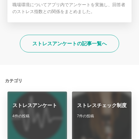
職場環境についてアプリ内でアンケートを実施し、回答者
のストレス指数との関係をまとめました。
ストレスアンケートの記事一覧へ
カテゴリ
ストレスアンケート
ストレスチェック制度
4件の投稿
7件の投稿