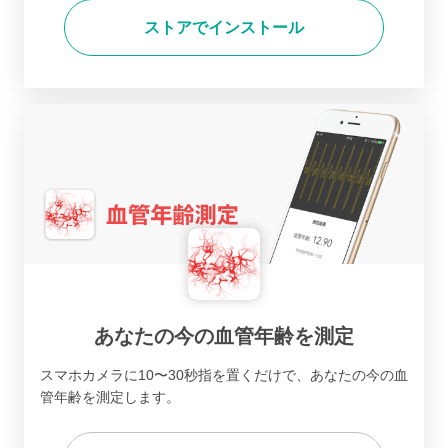
ストアでインストール
あなたの今の血管年齢を測定
スマホカメラに10〜30秒指を置くだけで、あなたの今の血
管年齢を測定します。