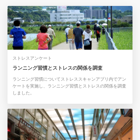
ストレスアンケート
ランニング習慣とストレスの関係を調査
ランニング習慣についてストレススキャンアプリ内でアン
ケートを実施し、ランニング習慣とストレスの関係を調査
しました。