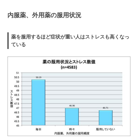
内服薬、外用薬の服用状況
薬を服用するほど症状が重い人はストレスも高くなっ
ている