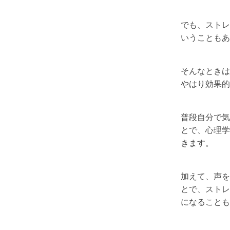
でも、ストレ
いうこともあ
そんなときは
やはり効果的
普段自分で気
とで、心理学
きます。
加えて、声を
とで、ストレ
になることも