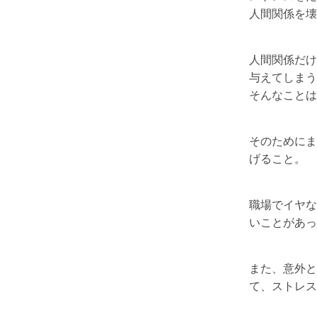
人間関係を壊
人間関係だけ
与えてしまう
そんなことは
そのためにま
げること。
職場でイヤな
いことがあっ
また、意外と
て、ストレス