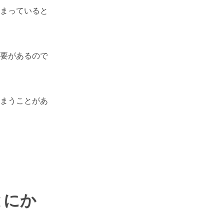
まっていると
要があるので
まうことがあ
とにか