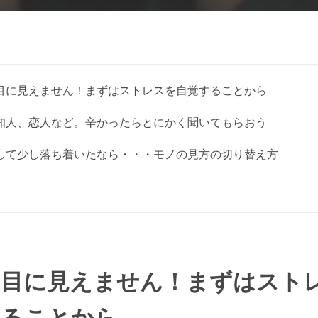
目に見えません！まずはストレスを自覚することから
知人、恋人など。辛かったらとにかく聞いてもらおう
して少し落ち着いたなら・・・モノの見方の切り替え方
は目に見えません！まずはスト