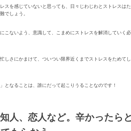
レスを感じていないと思っても、日々じわじわとストレスはた
難でしょう。
にこないよう、意識して、こまめにストレスを解消していく必
忙しさにかまけて、ついつい限界近くまでストレスをためてし
」となることは、誰にだって起こりうることなのです！
、知人、恋人など。辛かったら