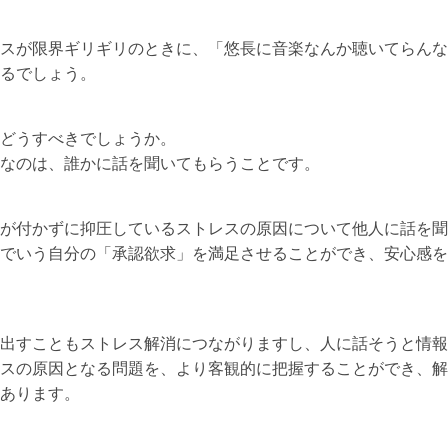
スが限界ギリギリのときに、「悠長に音楽なんか聴いてらんな
るでしょう。
どうすべきでしょうか。
なのは、誰かに話を聞いてもらうことです。
が付かずに抑圧しているストレスの原因について他人に話を聞
でいう自分の「承認欲求」を満足させることができ、安心感を
出すこともストレス解消につながりますし、人に話そうと情報
スの原因となる問題を、より客観的に把握することができ、解
あります。