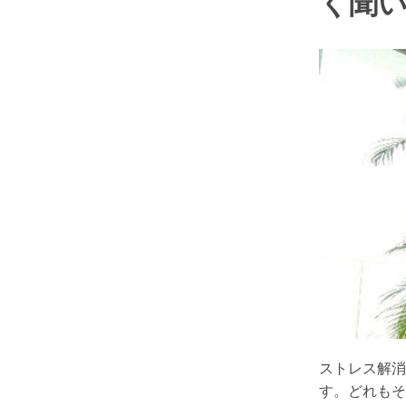
く聞
ストレス解消
す。どれもそ