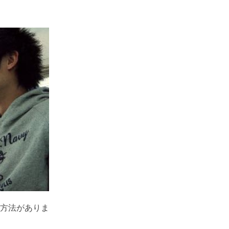
方法がありま