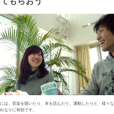
いてもらおう
には、音楽を聴いたり、本を読んだり、運動したりと、様々な
れなりに有効です。