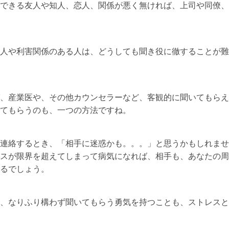
できる友人や知人、恋人、関係が悪く無ければ、上司や同僚、
人や利害関係のある人は、どうしても聞き役に徹することが難
、産業医や、その他カウンセラーなど、客観的に聞いてもらえ
てもらうのも、一つの方法ですね。
連絡するとき、「相手に迷惑かも。。。」と思うかもしれませ
スが限界を超えてしまって病気になれば、相手も、あなたの周
るでしょう。
、なりふり構わず聞いてもらう勇気を持つことも、ストレスと