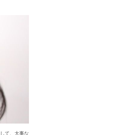
して、大事な