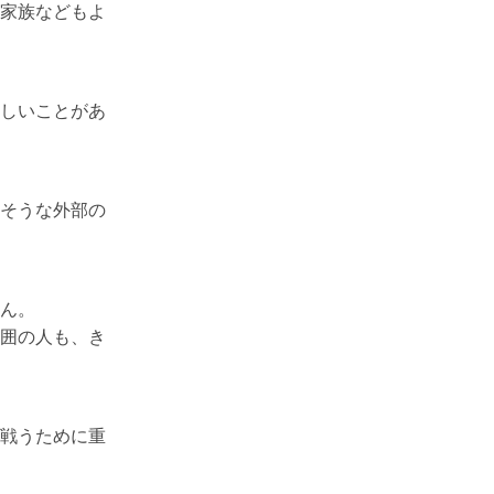
家族などもよ
しいことがあ
そうな外部の
ん。
囲の人も、き
戦うために重