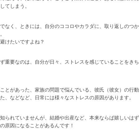
してしまう。
でなく、ときには、自分のココロやカラダに、取り返しのつか
。
避けたいですよね？
ず重要なのは、自分が日々、ストレスを感じていることをきち
ことがあった、家族の問題で悩んでいる、彼氏（彼女）の行動
た、などなど、日常には様々なストレスの原因があります。
知られていませんが、結婚や出産など、本来ならば嬉しいはず
の原因になることがあるんです！