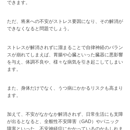
できます。
ただ、将来への不安がストレス要因になり、その解消が
できなくなると問題でしょう。
ストレスが解消されずに溜まることで自律神経のバラン
スが崩れてしまえば、胃腸や心臓といった臓器に悪影響
を与え、体調不良や、様々な病気を引き起こしてしまい
ます。
また、身体だけでなく、うつ病にかかるリスクも高まり
ます。
加えて、不安がなかなか解消されず、日常生活にも支障
が出るとなると、全般性不安障害（GAD）やパニック
障害といった、不安神経症にかかっているのかもしれま