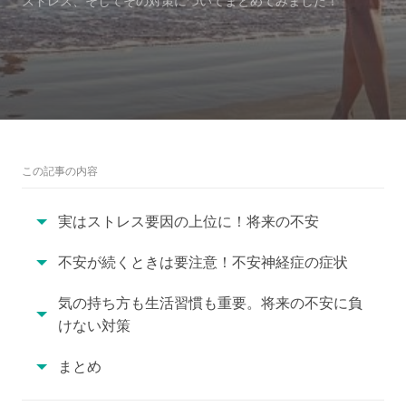
ストレス、そしてその対策についてまとめてみました！
この記事の内容
実はストレス要因の上位に！将来の不安
不安が続くときは要注意！不安神経症の症状
気の持ち方も生活習慣も重要。将来の不安に負
けない対策
まとめ