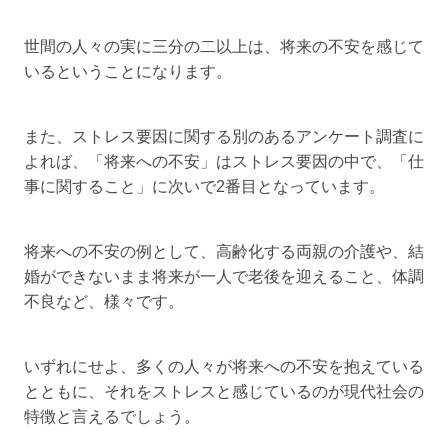
世間の人々の実に三分の二以上は、将来の不安を感じて
いるということになります。
また、ストレス要因に関する別のあるアンケート調査に
よれば、「将来への不安」はストレス要因の中で、「仕
事に関すること」に次いで2番目となっています。
将来への不安の例として、高齢化する両親の介護や、結
婚ができないまま将来が一人で老後を迎えること、体調
不良など、様々です。
いずれにせよ、多くの人々が将来への不安を抱えている
とともに、それをストレスと感じているのが現代社会の
特徴と言えるでしょう。