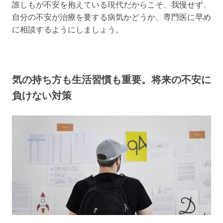
誰しもが不安を抱えている現代だからこそ、我慢せず、
自分の不安が治療を要する病気かどうか、専門医に早め
に相談するようにしましょう。
気の持ち方も生活習慣も重要。将来の不安に
負けない対策