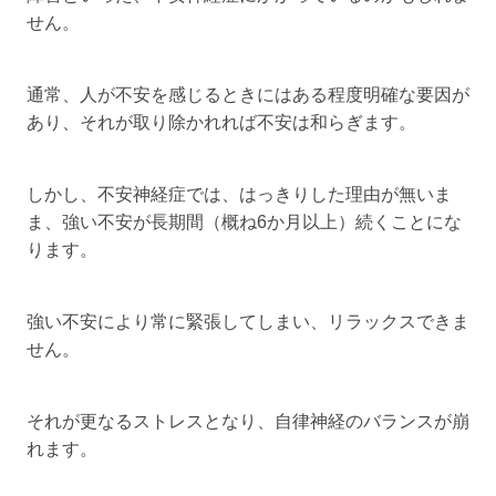
せん。
通常、人が不安を感じるときにはある程度明確な要因が
あり、それが取り除かれれば不安は和らぎます。
しかし、不安神経症では、はっきりした理由が無いま
ま、強い不安が長期間（概ね6か月以上）続くことにな
ります。
強い不安により常に緊張してしまい、リラックスできま
せん。
それが更なるストレスとなり、自律神経のバランスが崩
れます。