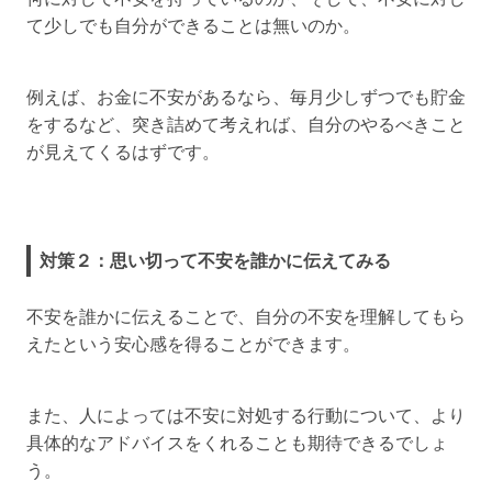
て少しでも自分ができることは無いのか。
例えば、お金に不安があるなら、毎月少しずつでも貯金
をするなど、突き詰めて考えれば、自分のやるべきこと
が見えてくるはずです。
対策２：思い切って不安を誰かに伝えてみる
不安を誰かに伝えることで、自分の不安を理解してもら
えたという安心感を得ることができます。
また、人によっては不安に対処する行動について、より
具体的なアドバイスをくれることも期待できるでしょ
う。