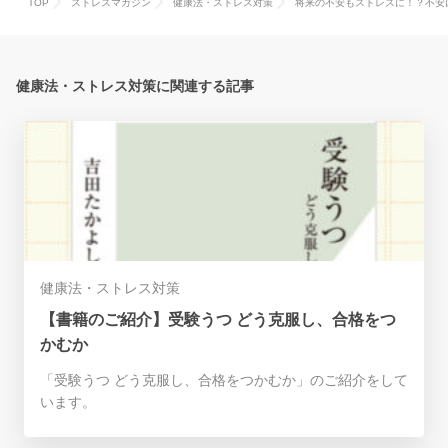
TOP
ストレスマガジン
健康法・ストレス対策
将来の不安もストレスに！？不安
健康法・ストレス対策に関連する記事
健康法・ストレス対策
【書籍のご紹介】受験うつ どう克服し、合格をつ
かむか
「受験うつ どう克服し、合格をつかむか」のご紹介をして
います。