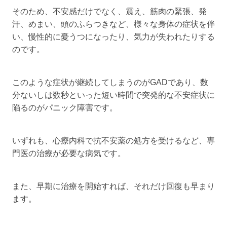
そのため、不安感だけでなく、震え、筋肉の緊張、発
汗、めまい、頭のふらつきなど、様々な身体の症状を伴
い、慢性的に憂うつになったり、気力が失われたりする
のです。
このような症状が継続してしまうのがGADであり、数
分ないしは数秒といった短い時間で突発的な不安症状に
陥るのがパニック障害です。
いずれも、心療内科で抗不安薬の処方を受けるなど、専
門医の治療が必要な病気です。
また、早期に治療を開始すれば、それだけ回復も早まり
ます。