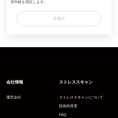
管年齢を測定します。
準備中
会社情報
ストレススキャン
運営会社
ストレススキャンについて
技術的背景
FAQ