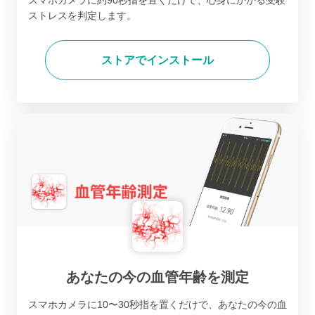
スマホカメラに約90秒指を置くだけで、心身にかかる受験
ストレスを判定します。
ストアでインストール
あなたの今の血管年齢を測定
スマホカメラに10〜30秒指を置くだけで、あなたの今の血