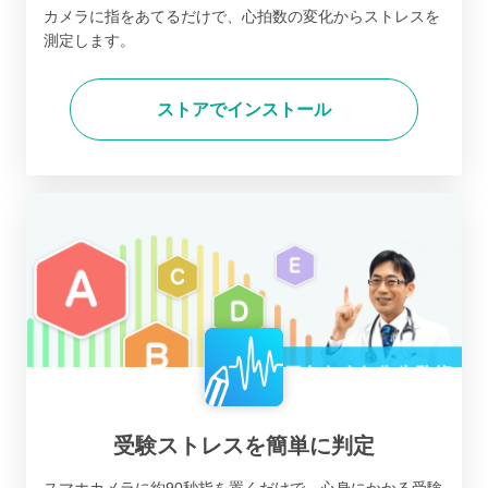
カメラに指をあてるだけで、心拍数の変化からストレスを
測定します。
ストアでインストール
受験ストレスを簡単に判定