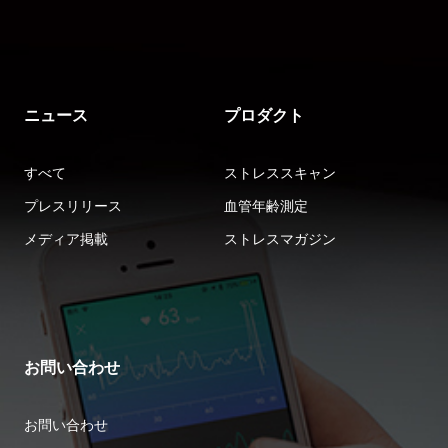
ニュース
プロダクト
すべて
ストレススキャン
プレスリリース
血管年齢測定
メディア掲載
ストレスマガジン
お問い合わせ
お問い合わせ