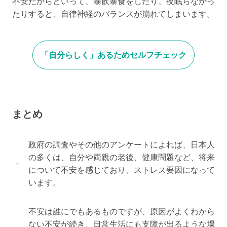
不安だからといって、暴飲暴食をしたり、夜眠らなかっ
たりすると、自律神経のバランスが崩れてしまいます。
「自分らしく」あるためセルフチェック
まとめ
政府の調査やその他のアンケートによれば、日本人
の多くは、自分や両親の老後、健康問題など、将来
について不安を感じており、ストレス要因になって
います。
不安は誰にでもあるものですが、原因がよくわから
ない不安が続き、日常生活にも支障が出るような場