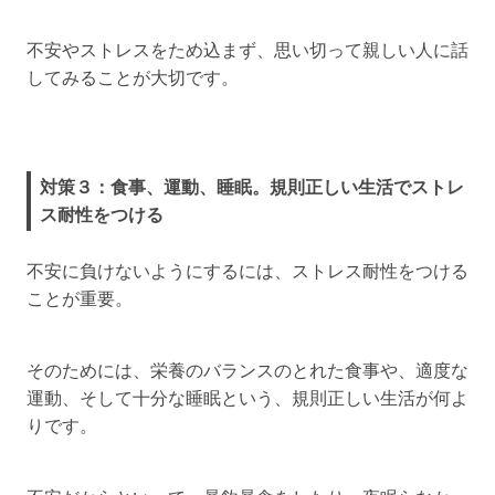
不安やストレスをため込まず、思い切って親しい人に話
してみることが大切です。
対策３：食事、運動、睡眠。規則正しい生活でストレ
ス耐性をつける
不安に負けないようにするには、ストレス耐性をつける
ことが重要。
そのためには、栄養のバランスのとれた食事や、適度な
運動、そして十分な睡眠という、規則正しい生活が何よ
りです。