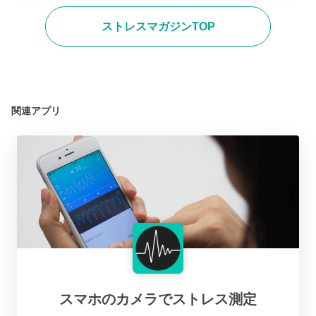
ストレスマガジンTOP
関連アプリ
スマホのカメラでストレス測定