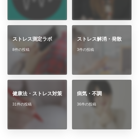
ストレス測定ラボ
ストレス解消・発散
8件の投稿
3件の投稿
健康法・ストレス対策
病気・不調
31件の投稿
36件の投稿