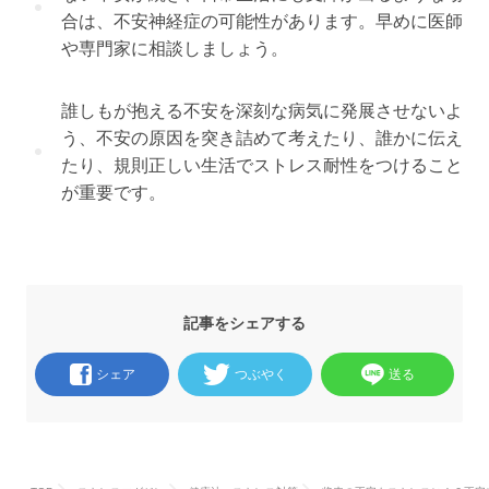
合は、不安神経症の可能性があります。早めに医師
や専門家に相談しましょう。
誰しもが抱える不安を深刻な病気に発展させないよ
う、不安の原因を突き詰めて考えたり、誰かに伝え
たり、規則正しい生活でストレス耐性をつけること
が重要です。
記事をシェアする
シェア
つぶやく
送る