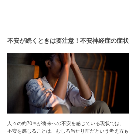
不安が続くときは要注意！不安神経症の症状
人々の約70％が将来への不安を感じている現状では、
不安を感じることは、むしろ当たり前だという考え方も