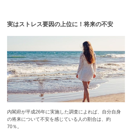
実はストレス要因の上位に！将来の不安
内閣府が平成26年に実施した調査によれば、自分自身
の将来について不安を感じている人の割合は、約
70％。