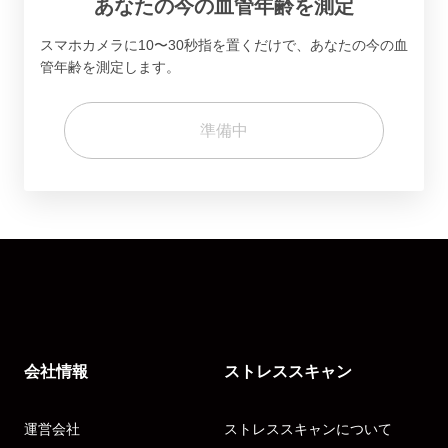
あなたの今の血管年齢を測定
スマホカメラに10〜30秒指を置くだけで、あなたの今の血
管年齢を測定します。
準備中
会社情報
ストレススキャン
運営会社
ストレススキャンについて