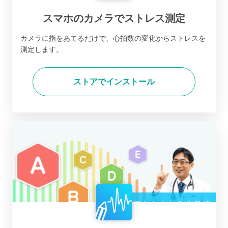
スマホのカメラでストレス測定
カメラに指をあてるだけで、心拍数の変化からストレスを
測定します。
ストアでインストール