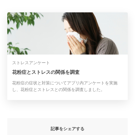
ストレスアンケート
花粉症とストレスの関係を調査
花粉症の症状と対策についてアプリ内アンケートを実施
し、花粉症とストレスとの関係を調査しました。
記事をシェアする