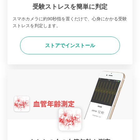
受験ストレスを簡単に判定
スマホカメラに約90秒指を置くだけで、心身にかかる受験
ストレスを判定します。
ストアでインストール