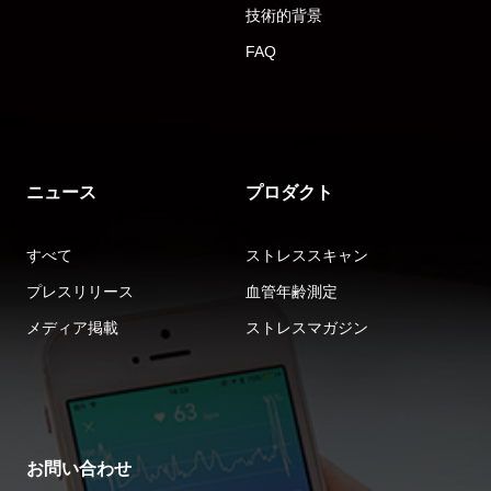
技術的背景
FAQ
ニュース
プロダクト
すべて
ストレススキャン
プレスリリース
血管年齢測定
メディア掲載
ストレスマガジン
お問い合わせ