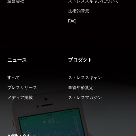
運営会社
ストレススキャンについて
技術的背景
FAQ
ニュース
プロダクト
すべて
ストレススキャン
プレスリリース
血管年齢測定
メディア掲載
ストレスマガジン