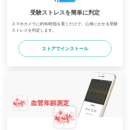
受験ストレスを簡単に判定
スマホカメラに約90秒指を置くだけで、心身にかかる受験
ストレスを判定します。
ストアでインストール