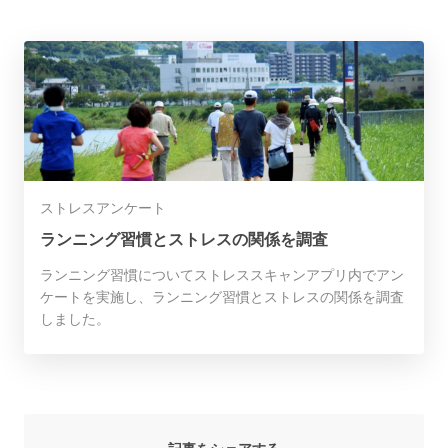
ストレスアンケート
ランニング習慣とストレスの関係を調査
ランニング習慣についてストレススキャンアプリ内でアン
ケートを実施し、ランニング習慣とストレスの関係を調査
しました。