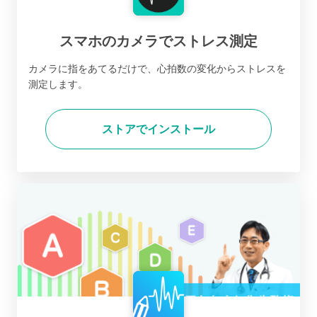
スマホのカメラでストレス測定
カメラに指をあてるだけで、心拍数の変化からストレスを
測定します。
ストアでインストール