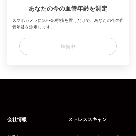
あなたの今の血管年齢を測定
スマホカメラに10〜30秒指を置くだけで、あなたの今の血
管年齢を測定します。
準備中
会社情報
ストレススキャン