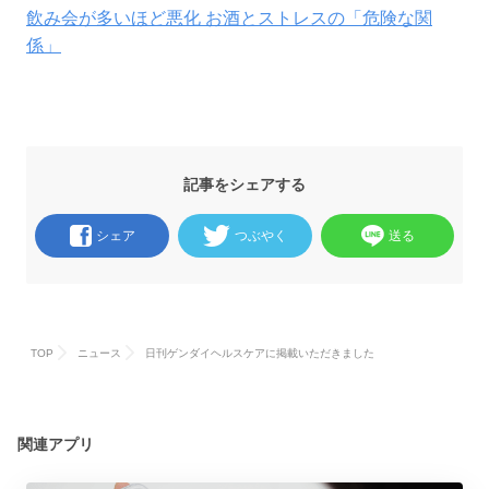
飲み会が多いほど悪化 お酒とストレスの「危険な関
係」
記事をシェアする
シェア
つぶやく
送る
TOP
ニュース
日刊ゲンダイヘルスケアに掲載いただきました
関連アプリ