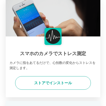
スマホのカメラでストレス測定
カメラに指をあてるだけで、心拍数の変化からストレスを
測定します。
ストアでインストール