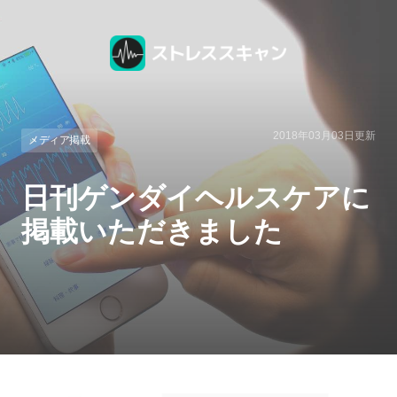
2018年03月03日
更新
メディア掲載
日刊ゲンダイヘルスケアに
掲載いただきました