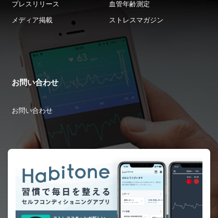
プレスリリース
血管年齢測定
メディア掲載
ストレスマガジン
お問い合わせ
お問い合わせ