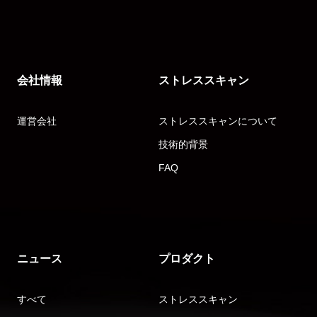
会社情報
ストレススキャン
運営会社
ストレススキャンについて
技術的背景
FAQ
ニュース
プロダクト
すべて
ストレススキャン