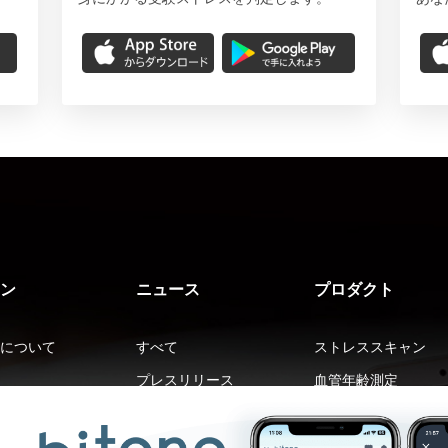
ン
ニュース
プロダクト
について
すべて
ストレススキャン
プレスリリース
血管年齢測定
メディア掲載
ストレスマガジン