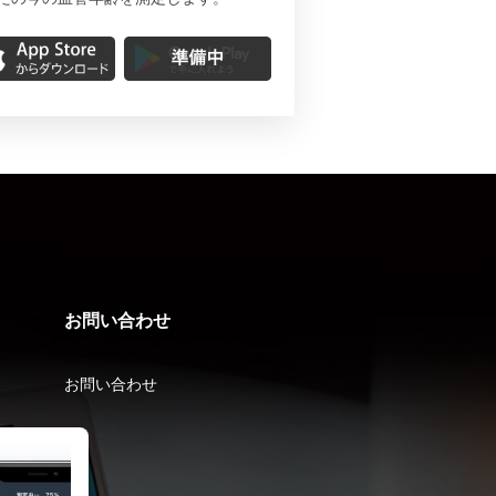
お問い合わせ
お問い合わせ