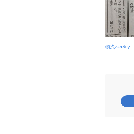
物流weekly