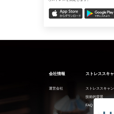
会社情報
ストレススキャ
運営会社
ストレススキャン
技術的背景
FAQ