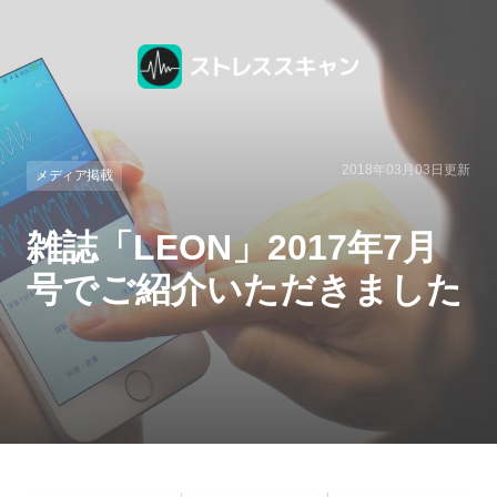
2018年03月03日
更新
メディア掲載
雑誌「LEON」2017年7月
号でご紹介いただきました