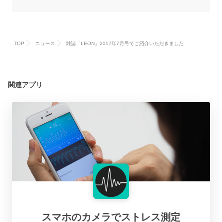
TOP
ニュース
雑誌「LEON」2017年7月号でご紹介いただきました
関連アプリ
スマホのカメラでストレス測定