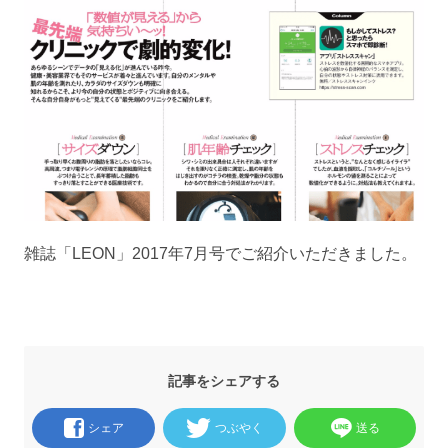
雑誌「LEON」2017年7月号でご紹介いただきました。
記事をシェアする
シェア
つぶやく
送る