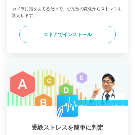
カメラに指をあてるだけで、心拍数の変化からストレスを
測定します。
ストアでインストール
受験ストレスを簡単に判定