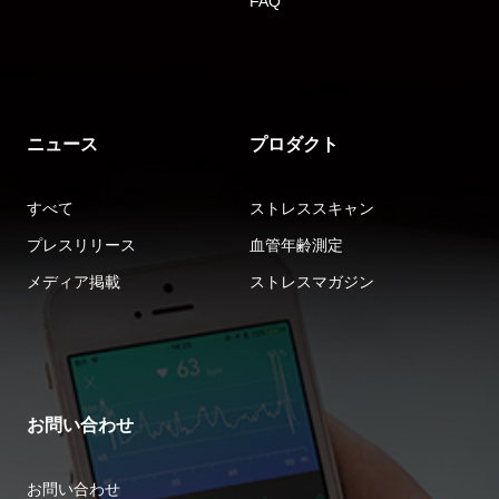
FAQ
ニュース
プロダクト
すべて
ストレススキャン
プレスリリース
血管年齢測定
メディア掲載
ストレスマガジン
お問い合わせ
お問い合わせ