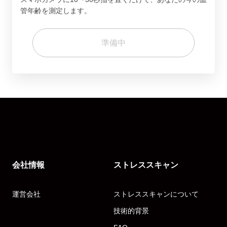
管年齢を測定します。
準備中
会社情報
ストレススキャン
運営会社
ストレススキャンについて
技術的背景